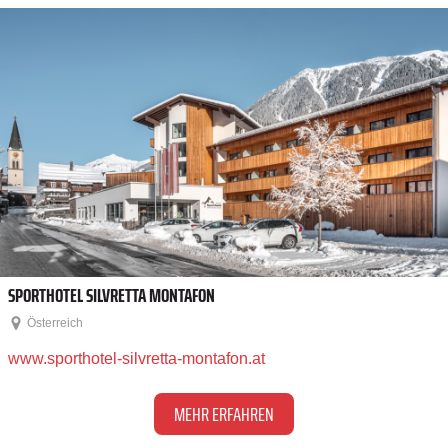
SPORTHOTEL SILVRETTA MONTAFON
Österreich
www.sporthotel-silvretta-montafon.at
MEHR ERFAHREN