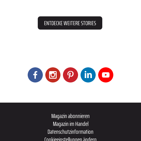
ENTDECKE WEITERE STORIES
Magazin abonnieren
Magazin im Handel
Datenschutzinformation
Cookieeinstellungen ändern