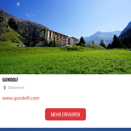
GUNDOLF
Österreich
www.gundolf.com
MEHR ERFAHREN