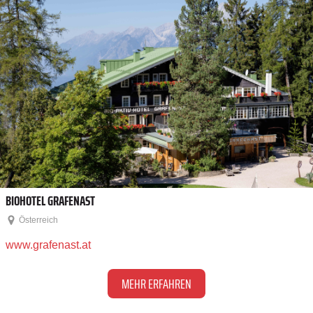
BIOHOTEL GRAFENAST
Österreich
www.grafenast.at
MEHR ERFAHREN