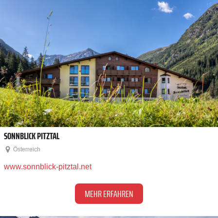
SONNBLICK PITZTAL
Österreich
www.sonnblick-pitztal.net
MEHR ERFAHREN