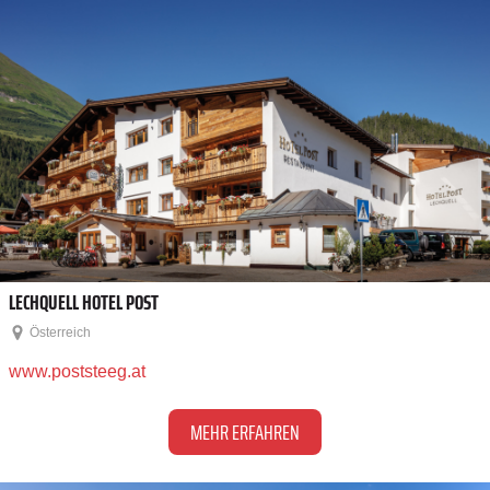
LECHQUELL HOTEL POST
Österreich
www.poststeeg.at
MEHR ERFAHREN