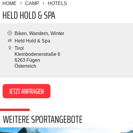
HOME
CAMP
HOTELS
HELD HOLD & SPA
Biken
Wandern
Winter
Held Hold & Spa
Tirol
Kleinbodenerstraße 6
6263
Fügen
Österreich
WEITERE SPORTANGEBOTE