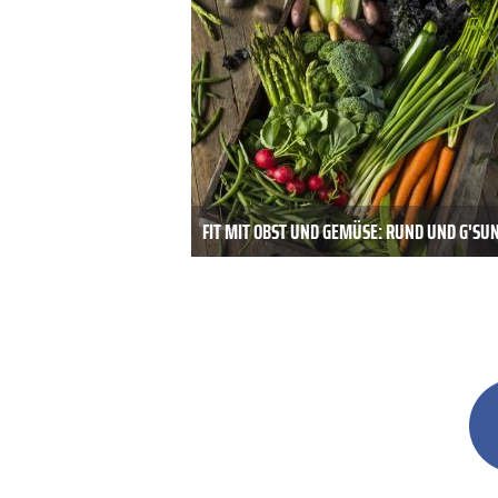
FIT MIT OBST UND GEMÜSE: RUND UND G'SU