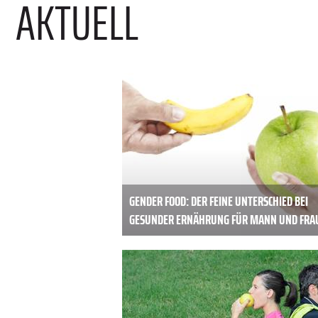
AKTUELL
GENDER FOOD: DER FEINE UNTERSCHIED BEI
GESUNDER ERNÄHRUNG FÜR MANN UND FRA