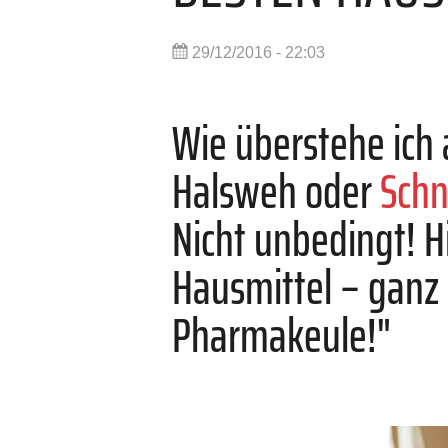
29/12/2016 - 22:03
Wie überstehe ich
Halsweh oder
Sch
Nicht unbedingt! H
Hausmittel – ganz 
Pharmakeule!"