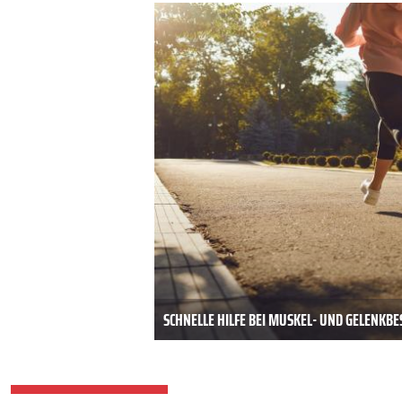
SCHNELLE HILFE BEI MUSKEL- UND GELENK