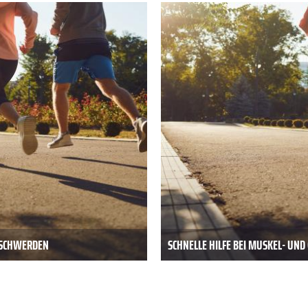
BESCHWERDEN
SCHNELLE HILFE BEI MUSKEL- UN