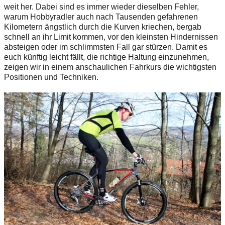
weit her. Dabei sind es immer wieder dieselben Fehler,
warum Hobbyradler auch nach Tausenden gefahrenen
Kilometern ängstlich durch die Kurven kriechen, bergab
schnell an ihr Limit kommen, vor den kleinsten Hindernissen
absteigen oder im schlimmsten Fall gar stürzen. Damit es
euch künftig leicht fällt, die richtige Haltung einzunehmen,
zeigen wir in einem anschaulichen Fahrkurs die wichtigsten
Positionen und Techniken.