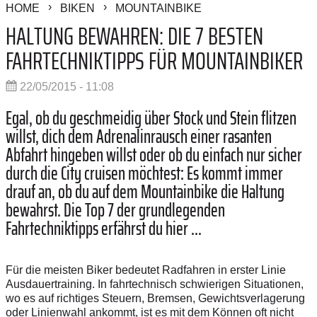
HOME
BIKEN
MOUNTAINBIKE
HALTUNG BEWAHREN: DIE 7 BESTEN
FAHRTECHNIKTIPPS FÜR MOUNTAINBIKER
22/05/2015 - 11:08
Egal, ob du geschmeidig über Stock und Stein flitzen
willst, dich dem Adrenalinrausch einer rasanten
Abfahrt hingeben willst oder ob du einfach nur sicher
durch die City cruisen möchtest: Es kommt immer
drauf an, ob du auf dem Mountainbike die Haltung
bewahrst. Die Top 7 der grundlegenden
Fahrtechniktipps erfährst du hier ...
Für die meisten Biker bedeutet Radfahren in erster Linie
Ausdauertraining. In fahrtechnisch schwierigen Situationen,
wo es auf richtiges Steuern, Bremsen, Gewichtsverlagerung
oder Linienwahl ankommt, ist es mit dem Können oft nicht