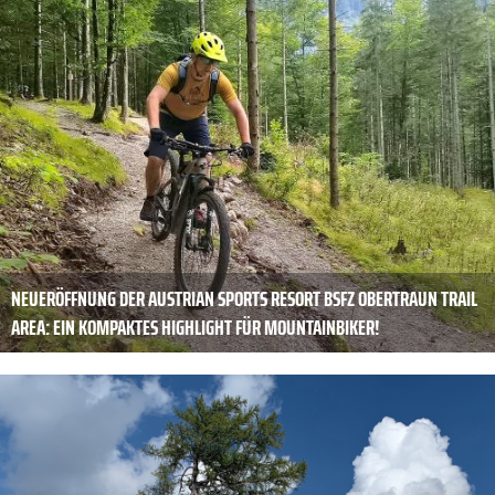
NEUERÖFFNUNG DER AUSTRIAN SPORTS RESORT BSFZ OBERTRAUN TRAIL
AREA: EIN KOMPAKTES HIGHLIGHT FÜR MOUNTAINBIKER!