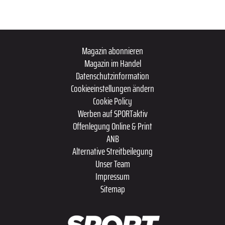
Magazin abonnieren
Magazin im Handel
Datenschutzinformation
Cookieeinstellungen ändern
Cookie Policy
Werben auf SPORTaktiv
Offenlegung Online & Print
ANB
Alternative Streitbeilegung
Unser Team
Impressum
Sitemap