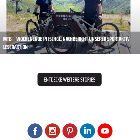
MTB – WOCHENENDE IN ISCHGL: NACHBERICHT UNSERER SPORTAKTIV
LESERAKTION
ENTDECKE WEITERE STORIES