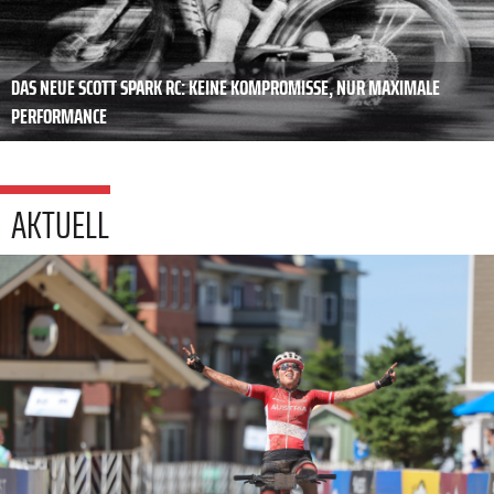
DAS NEUE SCOTT SPARK RC: KEINE KOMPROMISSE, NUR MAXIMALE
PERFORMANCE
AKTUELL