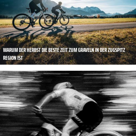
WARUM DER HERBST DIE BESTE ZEIT ZUM GRAVELN IN DER ZUGSPITZ
REGION IST