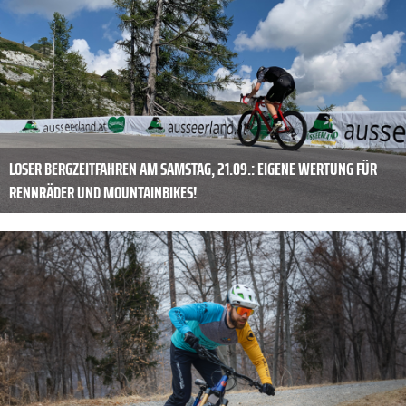
LOSER BERGZEITFAHREN AM SAMSTAG, 21.09.: EIGENE WERTUNG FÜR
RENNRÄDER UND MOUNTAINBIKES!