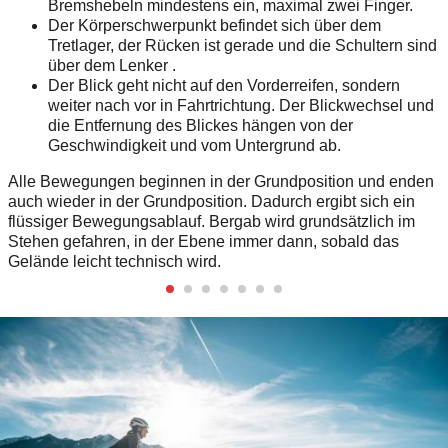
Bremshebeln mindestens
ein, maximal zwei Finger.
Der Körperschwerpunkt befindet sich
über dem
Tretlager, der Rücken ist gerade
und die Schultern sind
über dem Lenker .
Der Blick geht nicht auf den Vorderreifen,
sondern
weiter nach vor in Fahrtrichtung.
Der Blickwechsel und
die Entfernung
des Blickes hängen von der
Geschwindigkeit
und vom Untergrund ab.
Alle Bewegungen beginnen in der Grundposition und enden
auch wieder in der Grundposition. Dadurch ergibt sich ein
flüssiger Bewegungsablauf. Bergab wird grundsätzlich im
Stehen gefahren, in der Ebene immer dann, sobald das
Gelände leicht technisch wird.