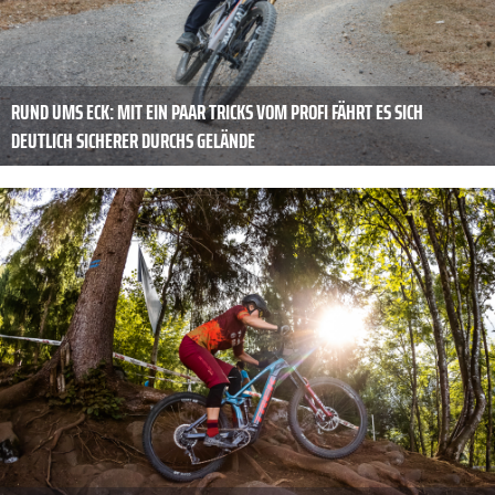
RUND UMS ECK: MIT EIN PAAR TRICKS VOM PROFI FÄHRT ES SICH
DEUTLICH SICHERER DURCHS GELÄNDE