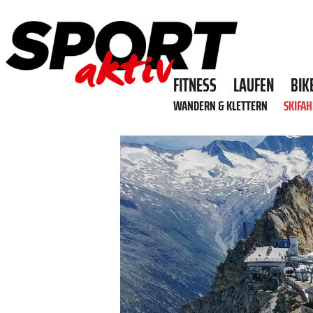
FITNESS
LAUFEN
BIK
WANDERN & KLETTERN
SKIFA