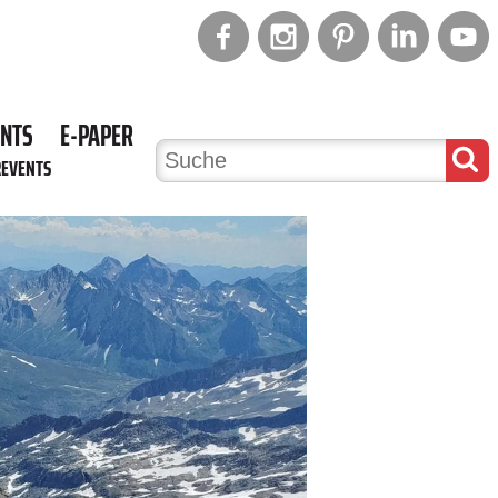
ENTS
E-PAPER
REVENTS