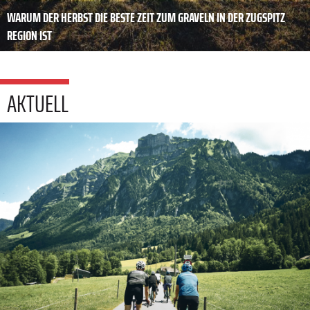
WARUM DER HERBST DIE BESTE ZEIT ZUM GRAVELN IN DER ZUGSPITZ
REGION IST
AKTUELL