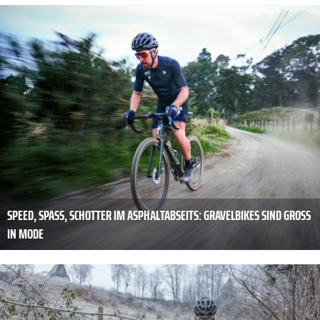
SPEED, SPASS, SCHOTTER IM ASPHALTABSEITS: GRAVELBIKES SIND GROSS IN
MODE