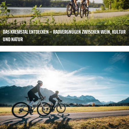
DAS KREMSTAL ENTDECKEN – RADVERGNÜGEN ZWISCHEN WEIN, KULTUR
UND NATUR