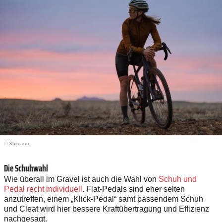
© Shimano
Die Schuhwahl
Wie überall im Gravel ist auch die Wahl von
Schuh und
Pedal recht individuell
. Flat-Pedals sind eher selten
anzutreffen, einem „Klick-Pedal“ samt passendem Schuh
und Cleat wird hier bessere Kraftübertragung und Effizienz
nachgesagt.