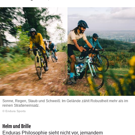
Sonne, Regen, Staub und Schweiß: Im Gelände zählt Robustheit mehr als im
reinen Straßen­einsatz.
© Endura Sports
Helm und Brille
Enduras Philosophie sieht nicht vor, jemandem