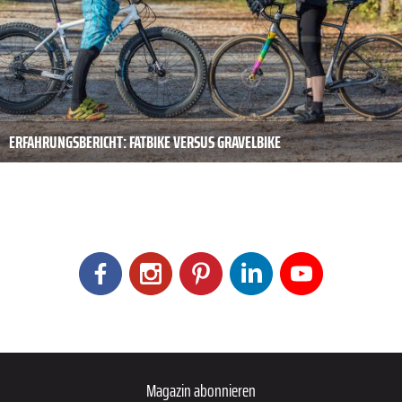
ERFAHRUNGSBERICHT: FATBIKE VERSUS GRAVELBIKE
Magazin abonnieren