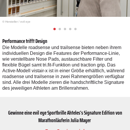
© Hersteller
/
evil eye
Performance trifft Design
Die Modelle roadsense und trailsense bieten neben ihrem
individuellen Design die Features der Performance-Linie,
wie verstellbare Nose Pads, austauschbare Filter und
flexible Bügel samt tri.fit-Funktion und traction grip. Das
Active-Modell vistair-x ist in einer Größe erhältlich, während
roadsense und trailsense in zwei Rahmengrößen verfügbar
sind. Alle drei Modelle zieren die handschriftliche Signature
des jeweiligen Athleten am Brillenrahmen.
Gewinne eine evil eye Sportbrille Ahteles’s Signature Edition von
Marathonläuferin Julia Mayer