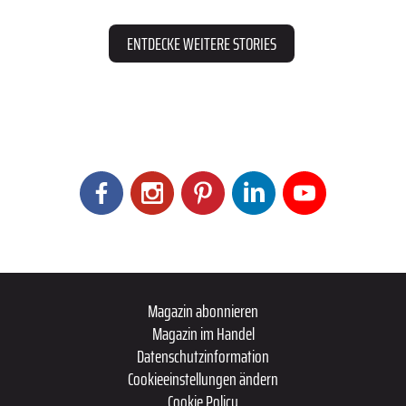
ENTDECKE WEITERE STORIES
Magazin abonnieren
Magazin im Handel
Datenschutzinformation
Cookieeinstellungen ändern
Cookie Policy