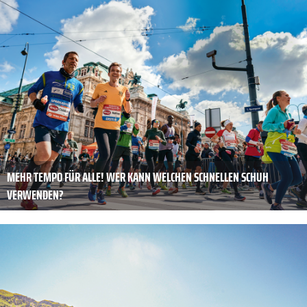
MEHR TEMPO FÜR ALLE! WER KANN WELCHEN SCHNELLEN SCHUH
VERWENDEN?