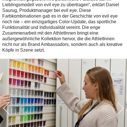
Lieblingsmodell von evil eye zu übertragen“, erklärt Daniel
Saurug, Produktmanager bei evil eye. Diese
Farbkombinationen gab es in der Geschichte von evil eye
noch nie – ein einzigartiges Color-Update, das sportliche
Funktionalität und Individualität vereint. Die enge
Zusammenarbeit mit den AthletInnen bringt eine
außergewöhnliche Kollektion hervor, die die AthletInnen
nicht nur als Brand Ambassadors, sondern auch als kreative
Köpfe in Szene setzt.