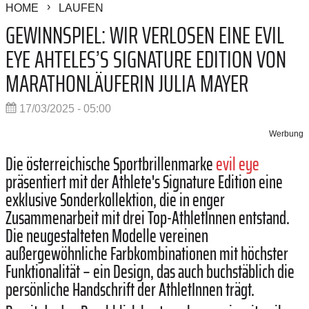
HOME
LAUFEN
GEWINNSPIEL: WIR VERLOSEN EINE EVIL
EYE AHTELES’S SIGNATURE EDITION VON
MARATHONLÄUFERIN JULIA MAYER
17/03/2025 - 05:00
Werbung
Die österreichische Sportbrillenmarke
evil eye
präsentiert mit der Athlete's Signature Edition eine
exklusive Sonderkollektion, die in enger
Zusammenarbeit mit drei Top-AthletInnen entstand.
Die neugestalteten Modelle vereinen
außergewöhnliche Farbkombinationen mit höchster
Funktionalität – ein Design, das auch buchstäblich die
persönliche Handschrift der AthletInnen trägt.