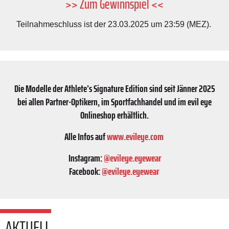
>> Zum Gewinnspiel <<
Teilnahmeschluss ist der 23.03.2025 um 23:59 (MEZ).
Die Modelle der Athlete’s Signature Edition sind seit Jänner 2025
bei allen Partner-Optikern, im Sportfachhandel und im evil eye
Onlineshop erhältlich.
Alle Infos auf
www.evileye.com
Instagram:
@evileye.eyewear
Facebook:
@evileye.eyewear
AKTUELL