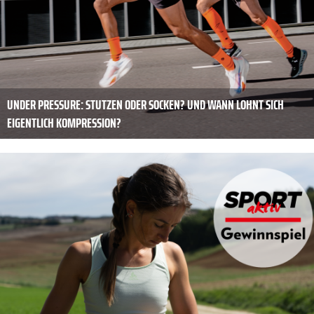
UNDER PRESSURE: STUTZEN ODER SOCKEN? UND WANN LOHNT SICH
EIGENTLICH KOMPRESSION?