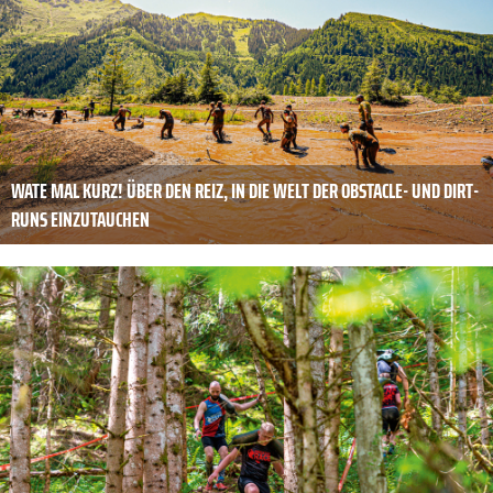
WATE MAL KURZ! ÜBER DEN REIZ, IN DIE WELT DER OBSTACLE- UND DIRT-
RUNS EINZUTAUCHEN