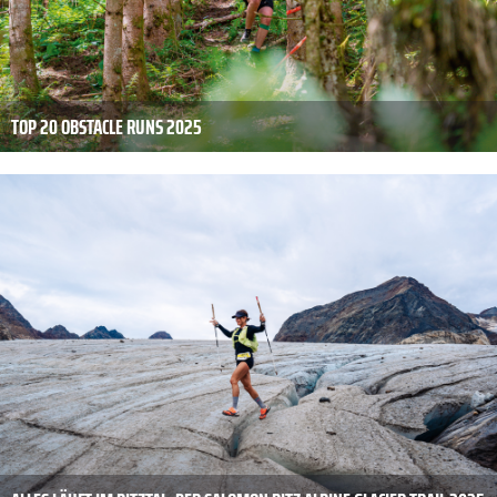
TOP 20 OBSTACLE RUNS 2025