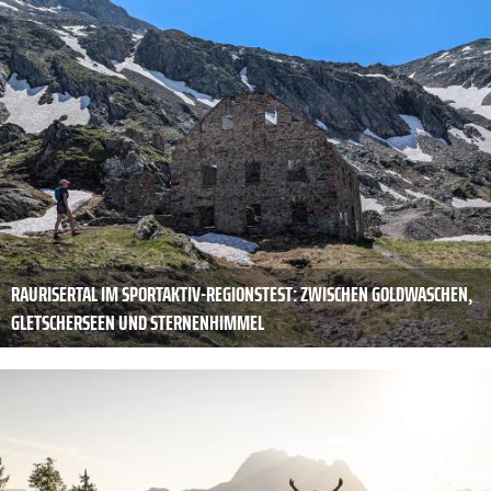
RAURISERTAL IM SPORTAKTIV-REGIONSTEST: ZWISCHEN GOLDWASCHEN,
GLETSCHERSEEN UND STERNENHIMMEL