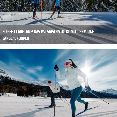
SO GEHT LANGLAUF! DAS VAL SAISERA LOCKT MIT PREMIUM-
LANGLAUFLOIPEN