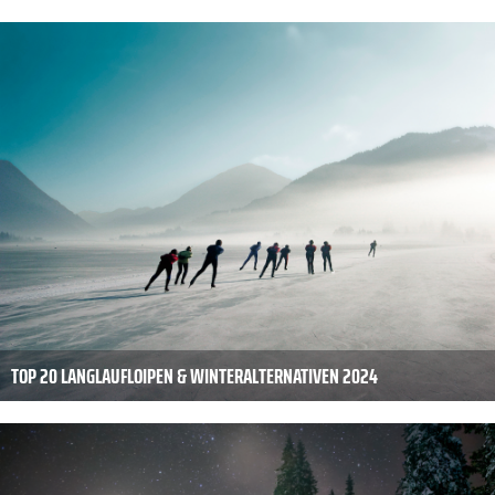
TOP 20 LANGLAUFLOIPEN & WINTERALTERNATIVEN 2024