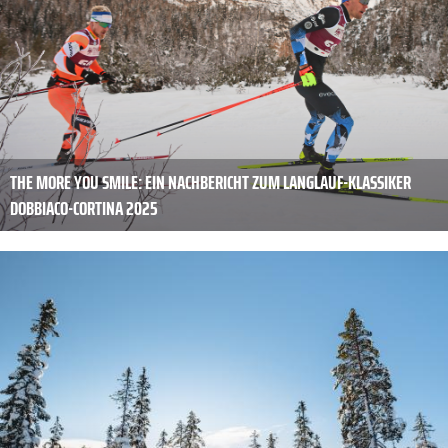
THE MORE YOU SMILE: EIN NACHBERICHT ZUM LANGLAUF-KLASSIKER
DOBBIACO-CORTINA 2025