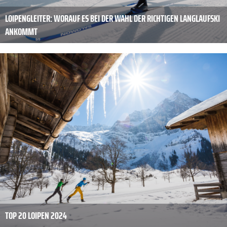
LOIPENGLEITER: WORAUF ES BEI DER WAHL DER RICHTIGEN LANGLAUFSKI
ANKOMMT
TOP 20 LOIPEN 2024