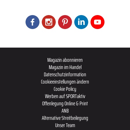
Magazin abonnieren
Magazin im Handel
Datenschutzinformation
Cookieeinstellungen ändern
Cookie Policy
Werben auf SPORTaktiv
Offenlegung Online & Print
ANB
Alternative Streitbeilegung
Unser Team