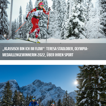
„KLASSISCH BIN ICH IM FLOW“: TERESA STADLOBER, OLYMPIA-
MEDAILLENGEWINNERIN 2022, ÜBER IHREN SPORT