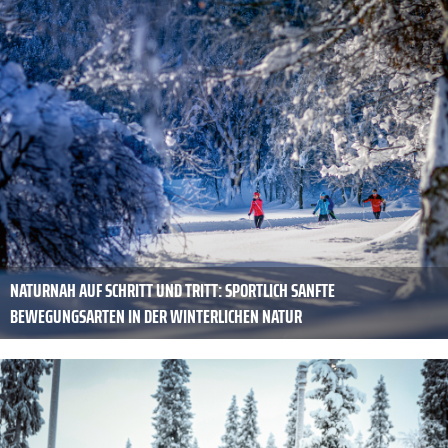
NATURNAH AUF SCHRITT UND TRITT: SPORTLICH SANFTE
BEWEGUNGSARTEN IN DER WINTERLICHEN NATUR