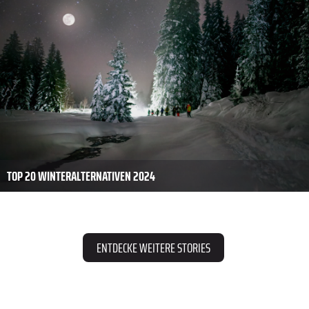
TOP 20 WINTERALTERNATIVEN 2024
ENTDECKE WEITERE STORIES