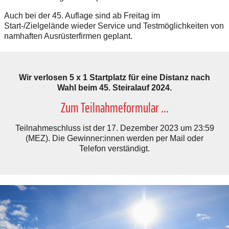
Auch bei der 45. Auflage sind ab Freitag im
Start-/Zielgelände wieder Service und Testmöglichkeiten von
namhaften Ausrüsterfirmen geplant.
Wir verlosen 5 x 1 Startplatz für eine Distanz nach
Wahl beim 45. Steiralauf 2024.
Zum Teilnahmeformular ...
Teilnahmeschluss ist der 17. Dezember 2023 um 23:59
(MEZ). Die Gewinner:innen werden per Mail oder
Telefon verständigt.