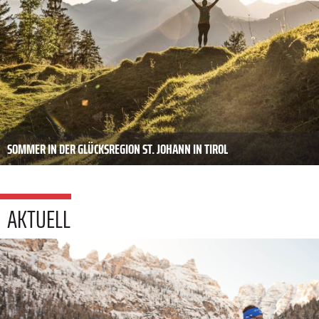
SOMMER IN DER GLÜCKSREGION ST. JOHANN IN TIROL
AKTUELL