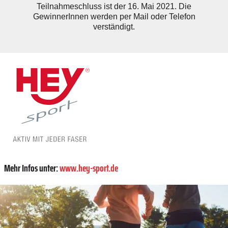
Teilnahmeschluss ist der 16. Mai 2021. Die
GewinnerInnen werden per Mail oder Telefon
verständigt.
Mehr Infos unter:
www.hey-sport.de