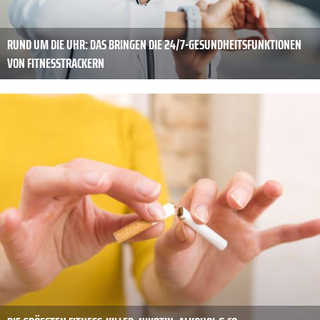
RUND UM DIE UHR: DAS BRINGEN DIE 24/7-GESUNDHEITSFUNKTIONEN
VON FITNESSTRACKERN