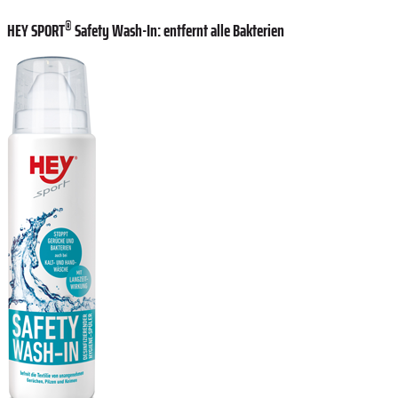
®
HEY SPORT
Safety Wash-In: entfernt alle Bakterien