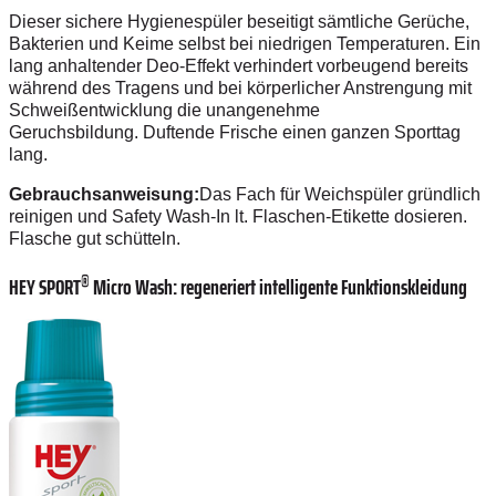
Dieser sichere Hygienespüler beseitigt sämtliche Gerüche,
Bakterien und Keime selbst bei niedrigen Temperaturen. Ein
lang anhaltender Deo-Effekt verhindert vorbeugend bereits
während des Tragens und bei körperlicher Anstrengung mit
Schweißentwicklung die unangenehme
Geruchsbildung.
Duftende Frische einen ganzen Sporttag
lang.
Gebrauchsanweisung:
Das Fach für Weichspüler gründlich
reinigen und Safety Wash-In lt. Flaschen-Etikette dosieren.
Flasche gut schütteln.
®
HEY SPORT
Micro Wash: regeneriert intelligente Funktionskleidung