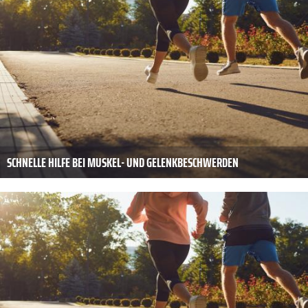
SCHNELLE HILFE BEI MUSKEL- UND GELENKBESCHWERDEN