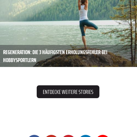
REGENERATION: DIE 3 HÄUFIGSTEN ERHOLUNGSFEHLER BEI
HOBBYSPORTLERN
ENTDECKE WEITERE STORIES