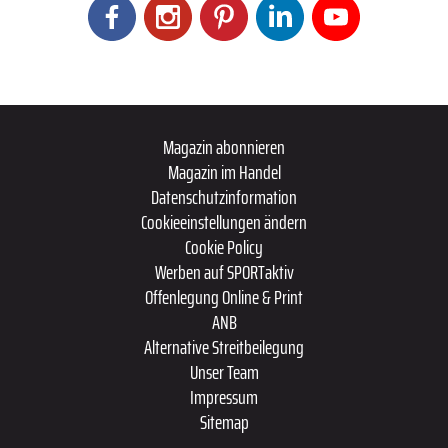
Magazin abonnieren
Magazin im Handel
Datenschutzinformation
Cookieeinstellungen ändern
Cookie Policy
Werben auf SPORTaktiv
Offenlegung Online & Print
ANB
Alternative Streitbeilegung
Unser Team
Impressum
Sitemap