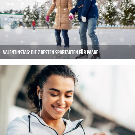
VALENTINSTAG: DIE 7 BESTEN SPORTARTEN FÜR PAARE