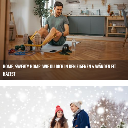
HOME, SWEATY HOME: WIE DU DICH IN DEN EIGENEN 4 WÄNDEN FIT
HÄLTST