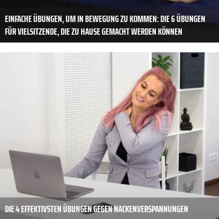
EINFACHE ÜBUNGEN, UM IN BEWEGUNG ZU KOMMEN: DIE 6 ÜBUNGEN
FÜR VIELSITZENDE, DIE ZU HAUSE GEMACHT WERDEN KÖNNEN
DIE 4 EFFEKTIVSTEN ÜBUNGEN GEGEN NACKENVERSPANNUNGEN