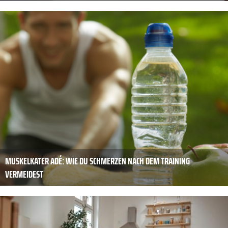
MUSKELKATER ADÉ: WIE DU SCHMERZEN NACH DEM TRAINING
VERMEIDEST