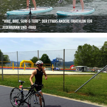
"HIKE, BIKE, SURF & TURF": DER ETWAS ANDERE TRIATHLON FÜR
JEDERMANN UND -FRAU