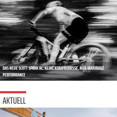
DAS NEUE SCOTT SPARK RC: KEINE KOMPROMISSE, NUR MAXIMALE
PERFORMANCE
AKTUELL