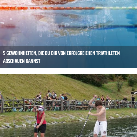
5 GEWOHNHEITEN, DIE DU DIR VON ERFOLGREICHEN TRIATHLETEN
ABSCHAUEN KANNST