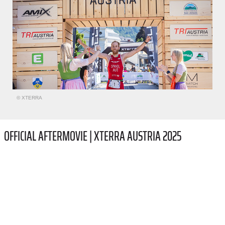
© XTERRA
OFFICIAL AFTERMOVIE | XTERRA AUSTRIA 2025