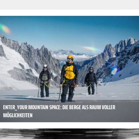
ENTER_YOUR MOUNTAIN SPACE: DIE BERGE ALS RAUM VOLLER
MÖGLICHKEITEN