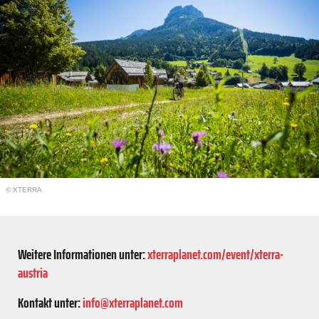
© XTERRA
Weitere Informationen unter:
xterraplanet.com/event/xterra-
austria
Kontakt unter:
info@xterraplanet.com