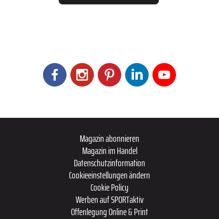
Magazin abonnieren
Magazin im Handel
Datenschutzinformation
Cookieeinstellungen ändern
Cookie Policy
Werben auf SPORTaktiv
Offenlegung Online & Print