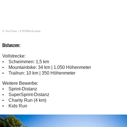
© YouTube
/
XTERRA Austria
Distanzen:
Vollstrecke:
• Schwimmen: 1,5 km
• Mountainbike: 34 km | 1.050 Höhenmeter
• Trailrun: 10 km | 350 Höhenmeter
Weitere Bewerbe:
• Sprint-Distanz
• SuperSprint-Distanz
• Charity Run (4 km)
• Kids Run