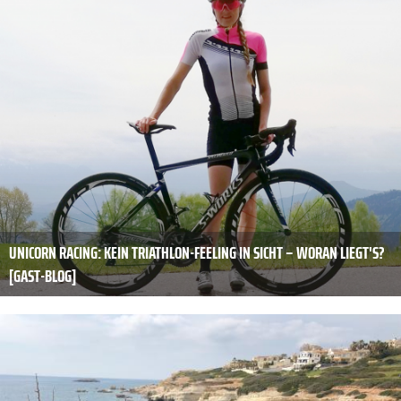
UNICORN RACING: KEIN TRIATHLON-FEELING IN SICHT – WORAN LIEGT'S?
[GAST-BLOG]