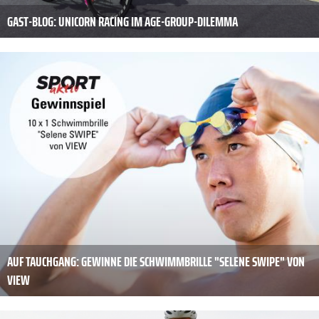
GAST-BLOG: UNICORN RACING IM AGE-GROUP-DILEMMA
AUF TAUCHGANG: GEWINNE DIE SCHWIMMBRILLE "SELENE SWIPE" VON
VIEW