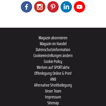
Magazin abonnieren
Magazin im Handel
Datenschutzinformation
Cookieeinstellungen ändern
Cookie Policy
Werben auf SPORTaktiv
Offenlegung Online & Print
ANB
Alternative Streitbeilegung
Unser Team
Impressum
Sitemap