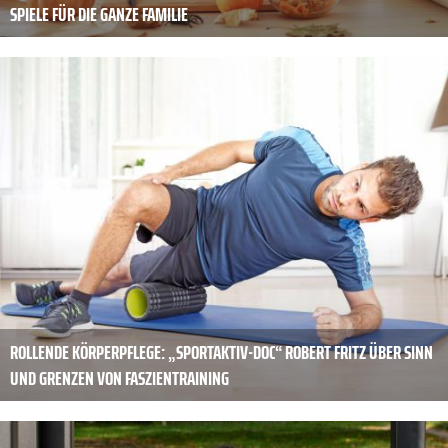
SPIELE FÜR DIE GANZE FAMILIE
ROLLENDE KÖRPERPFLEGE: „SPORTAKTIV-DOC“ ROBERT FRITZ ÜBER SINN
UND GRENZEN VON FASZIENTRAINING