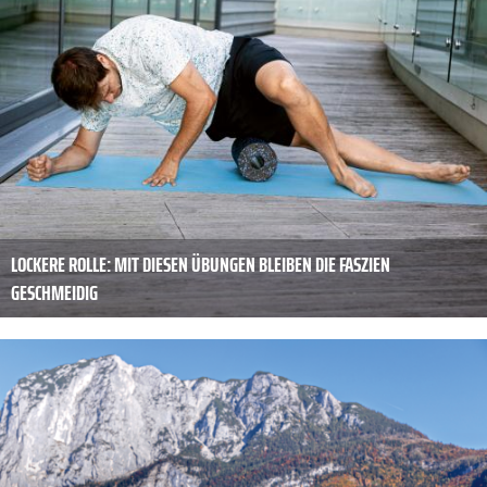
LOCKERE ROLLE: MIT DIESEN ÜBUNGEN BLEIBEN DIE FASZIEN
GESCHMEIDIG