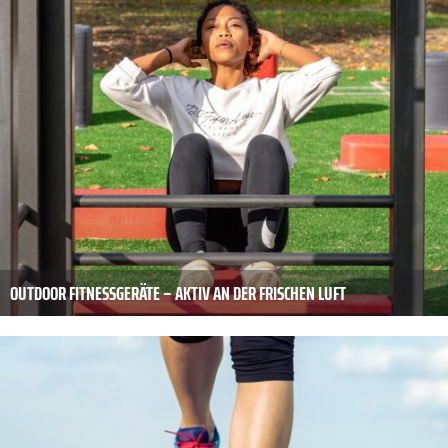
OUTDOOR FITNESSGERÄTE – AKTIV AN DER FRISCHEN LUFT