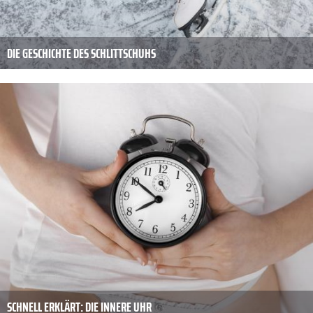
DIE GESCHICHTE DES SCHLITTSCHUHS
SCHNELL ERKLÄRT: DIE INNERE UHR