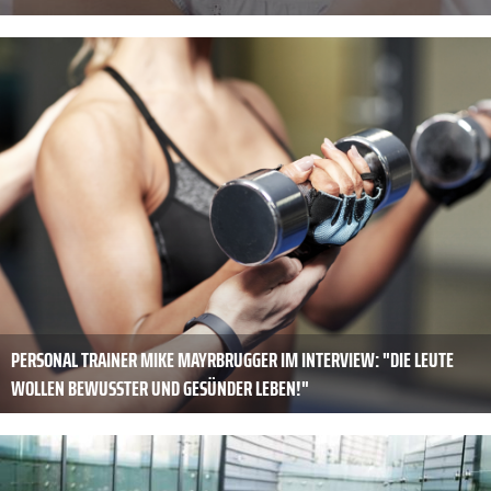
PERSONAL TRAINER MIKE MAYRBRUGGER IM INTERVIEW: "DIE LEUTE
WOLLEN BEWUSSTER UND GESÜNDER LEBEN!"