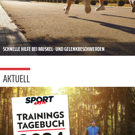
SCHNELLE HILFE BEI MUSKEL- UND GELENKBESCHWERDEN
AKTUELL