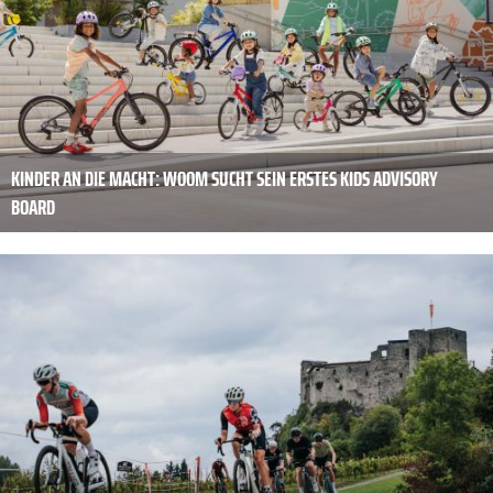
KINDER AN DIE MACHT: WOOM SUCHT SEIN ERSTES KIDS ADVISORY
BOARD