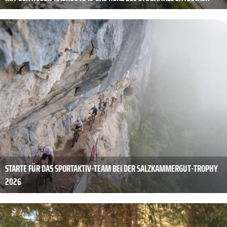
STARTE FÜR DAS SPORTAKTIV-TEAM BEI DER SALZKAMMERGUT-TROPHY
2026