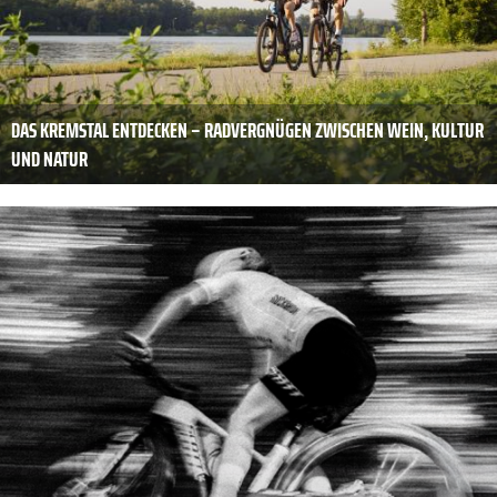
DAS KREMSTAL ENTDECKEN – RADVERGNÜGEN ZWISCHEN WEIN, KULTUR
UND NATUR