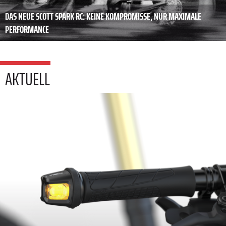
DAS NEUE SCOTT SPARK RC: KEINE KOMPROMISSE, NUR MAXIMALE
PERFORMANCE
AKTUELL