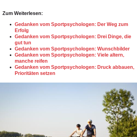
Zum Weiterlesen:
Gedanken vom Sportpsychologen: Der Weg zum
Erfolg
Gedanken vom Sportpsychologen: Drei Dinge, die
gut tun
Gedanken vom Sportpsychologen: Wunschbilder
Gedanken vom Sportpsychologen: Viele altern,
manche reifen
Gedanken vom Sportpsychologen: Druck abbauen,
Prioritäten setzen