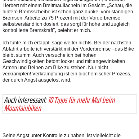
Herbert mit einem Breitmaullächeln im Gesicht. „Schau, die
hintere Bremsscheibe ist schon ganz dunkel vom ständigen
Bremsen. Arbeite zu 75 Prozent mit der Vorderbremse,
selbstverständlich dosiert, das sorgt für hohe und zugleich
kontrollierte Bremskraft", belehrt er mich.
Ich fühle mich ertappt, sage weiter nichts. Bei der nächsten
Abfahrt arbeite ich verstärkt mit der Vorderbremse –das Bike
bleibt stumm. Auch versuche ich bei hohen
Geschwindigkeiten betont locker und mit angewinkelten
Armen und Beinen am Bike zu stehen. Nur nicht
verkrampfen! Verkrampfung ist ein biochemischer Prozess,
der durch Angst ausgelöst wird.
Auch interessant:
10 Tipps für mehr Mut beim
Mountainbiken
Seine Angst unter Kontrolle zu haben, ist vielleicht die