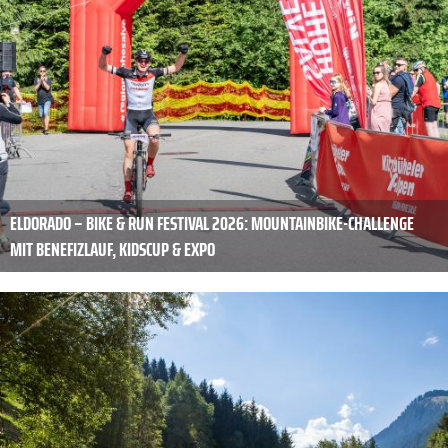
ELDORADO – BIKE & RUN FESTIVAL 2026: MOUNTAINBIKE-CHALLENGE
MIT BENEFIZLAUF, KIDSCUP & EXPO