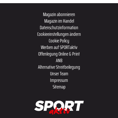
Magazin abonnieren
Magazin im Handel
Datenschutzinformation
Cookieeinstellungen ändern
Cookie Policy
Werben auf SPORTaktiv
Offenlegung Online & Print
ANB
Alternative Streitbeilegung
Unser Team
Impressum
Sitemap