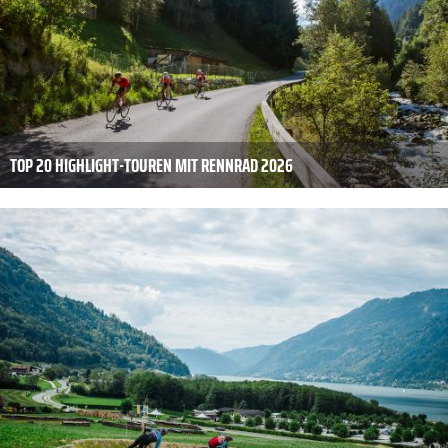
TOP 20 HIGHLIGHT-TOUREN MIT RENNRAD 2026