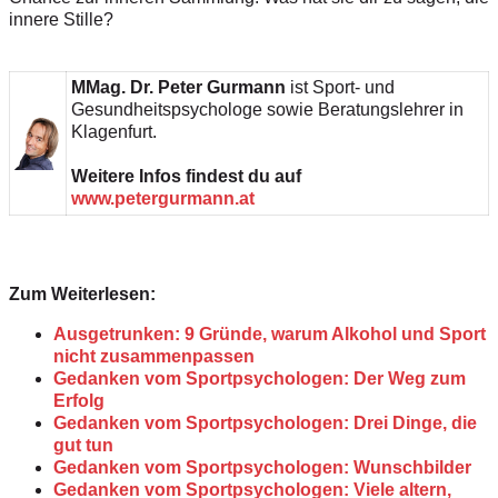
innere Stille?
MMag. Dr. Peter Gurmann
ist Sport- und
Gesundheitspsychologe sowie Beratungslehrer in
Klagenfurt.
Weitere Infos findest du auf
www.petergurmann.at
Zum Weiterlesen:
Ausgetrunken: 9 Gründe, warum Alkohol und Sport
nicht zusammenpassen
Gedanken vom Sportpsychologen: Der Weg zum
Erfolg
Gedanken vom Sportpsychologen: Drei Dinge, die
gut tun
Gedanken vom Sportpsychologen: Wunschbilder
Gedanken vom Sportpsychologen: Viele altern,