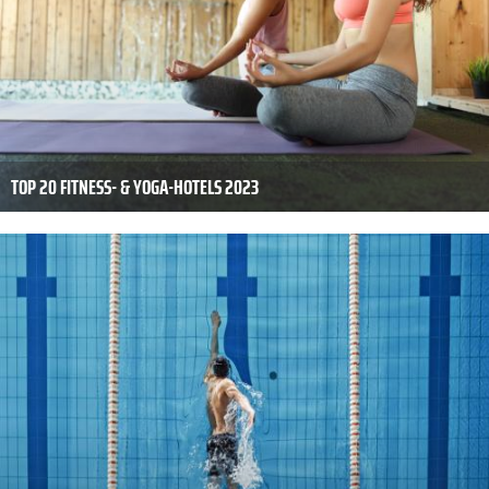
TOP 20 FITNESS- & YOGA-HOTELS 2023