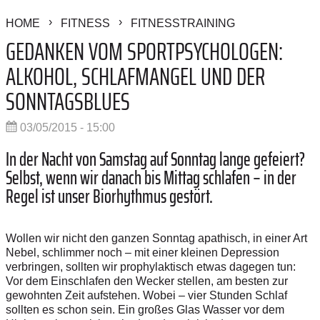
HOME
FITNESS
FITNESSTRAINING
GEDANKEN VOM SPORTPSYCHOLOGEN:
ALKOHOL, SCHLAFMANGEL UND DER
SONNTAGSBLUES
03/05/2015 - 15:00
In der Nacht von Samstag auf Sonntag lange gefeiert?
Selbst, wenn wir danach bis Mittag schlafen – in der
Regel ist unser Biorhythmus gestört.
Wollen wir nicht den ganzen Sonntag apathisch, in einer Art
Nebel, schlimmer noch – mit einer kleinen Depression
verbringen, sollten wir prophylaktisch etwas dagegen tun:
Vor dem Einschlafen den Wecker stellen, am besten zur
gewohnten Zeit aufstehen. Wobei – vier Stunden Schlaf
sollten es schon sein. Ein großes Glas Wasser vor dem