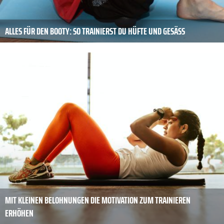
ALLES FÜR DEN BOOTY: SO TRAINIERST DU HÜFTE UND GESÄSS
MIT KLEINEN BELOHNUNGEN DIE MOTIVATION ZUM TRAINIEREN
ERHÖHEN