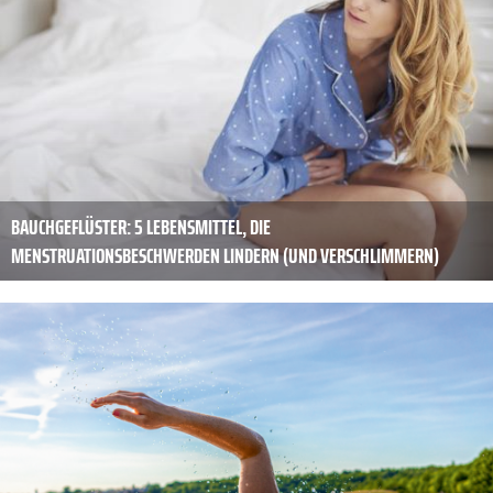
BAUCHGEFLÜSTER: 5 LEBENSMITTEL, DIE
MENSTRUATIONSBESCHWERDEN LINDERN (UND VERSCHLIMMERN)