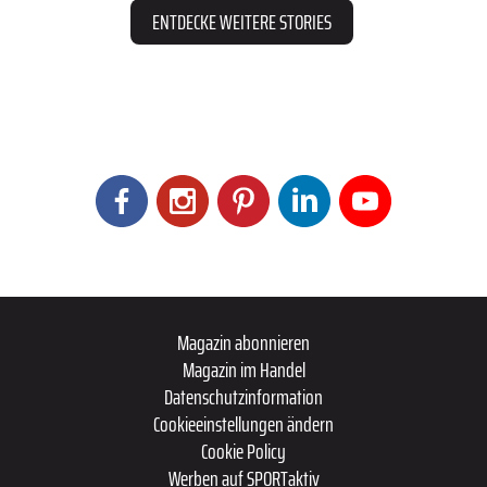
ENTDECKE WEITERE STORIES
Magazin abonnieren
Magazin im Handel
Datenschutzinformation
Cookieeinstellungen ändern
Cookie Policy
Werben auf SPORTaktiv