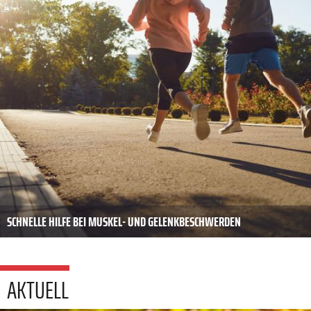
SCHNELLE HILFE BEI MUSKEL- UND GELENKBESCHWERDEN
AKTUELL