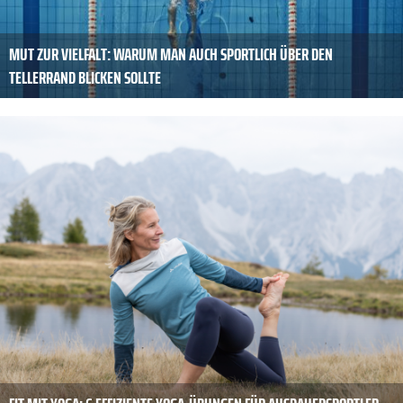
MUT ZUR VIELFALT: WARUM MAN AUCH SPORTLICH ÜBER DEN
TELLERRAND BLICKEN SOLLTE