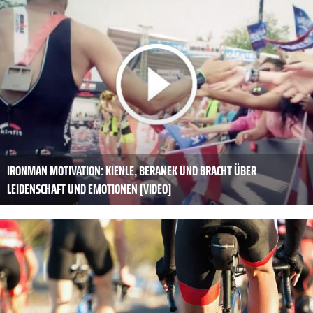
IRONMAN MOTIVATION: KIENLE, BERANEK UND BRACHT ÜBER
LEIDENSCHAFT UND EMOTIONEN [VIDEO]