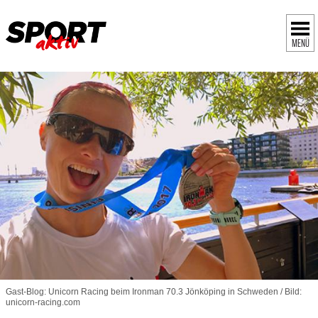
MENÜ
Gast-Blog: Unicorn Racing beim Ironman 70.3 Jönköping in Schweden / Bild:
unicorn-racing.com