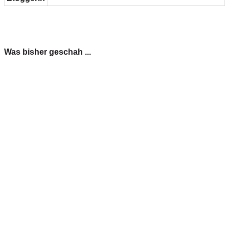
Was bisher geschah ...