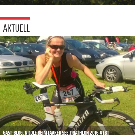
AKTUELL
GAST-BLOG: NICOLE BEIM FAAKER SEE TRIATHLON 2016 #TBT