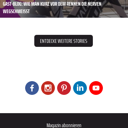
GAST-BLOG: WIE MAN KURZ VOR DEM RENNEN DIE NERVEN
WEGSCHMEISST
ENTDECKE WEITERE STORIES
Magazin abonnieren