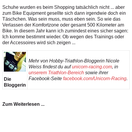
Schuhe wurden es beim Shopping tatsächlich nicht ... aber
zum Bike Equipment gesellte sich dann irgendwie doch ein
Täschchen. Was sein muss, muss eben sein. So wie das
Verlassen der Komfortzone oder gesamt 500 Kilometer am
Bike. In diesem Jahr kann ich zumindest eines sicher sagen:
Ich komme bestimmt wieder. Ob wegen des Trainings oder
der Accessoires wird sich zeigen ...
Mehr von Hobby-Triathlon-Bloggerin Nicole
Weiss findest du auf
unicorn-racing.com
, in
unserem Triathlon-Bereich
sowie ihrer
Facebook-Seite
facebook.com/Unicorn-Racing
.
Die
Bloggerin
Zum Weiterlesen ...