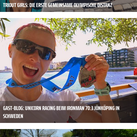
TRIOUT GIRLS: DIE ERSTE GEMEINSAME OLYMPISCHE DISTANZ
GAST-BLOG: UNICORN RACING BEIM IRONMAN 70.3 JÖNKÖPING IN
SCHWEDEN