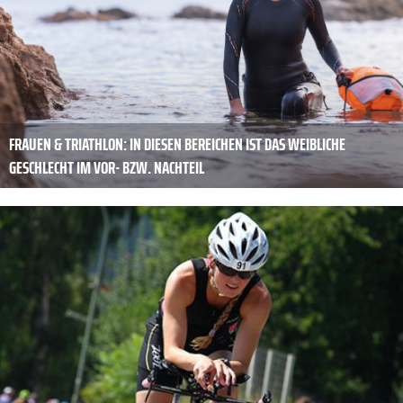
FRAUEN & TRIATHLON: IN DIESEN BEREICHEN IST DAS WEIBLICHE
GESCHLECHT IM VOR- BZW. NACHTEIL