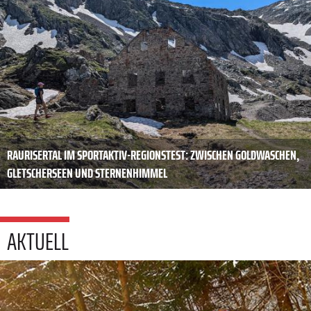
RAURISERTAL IM SPORTAKTIV-REGIONSTEST: ZWISCHEN GOLDWASCHEN,
GLETSCHERSEEN UND STERNENHIMMEL
AKTUELL