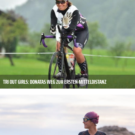
TRI OUT GIRLS: DONATAS WEG ZUR ERSTEN MITTELDISTANZ