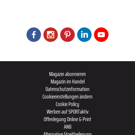
Magazin abonnieren
Magazin im Handel
Datenschutzinformation
Cookieeinstellungen ändern
Cookie Policy
Werben auf SPORTaktiv
Offenlegung Online & Print
ANB
Alternative Streitbeilegung