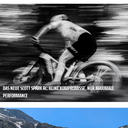
DAS NEUE SCOTT SPARK RC: KEINE KOMPROMISSE, NUR MAXIMALE
PERFORMANCE