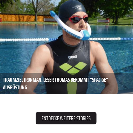
TRAUMZIEL IRONMAN: LESER THOMAS BEKOMMT "SPACIGE"
AUSRÜSTUNG
ENTDECKE WEITERE STORIES