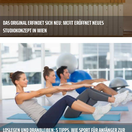
DAS ORIGINAL ERFINDET SICH NEU: MCFIT ERÖFFNET NEUES
STUDIOKONZEPT IN WIEN
LOSLEGEN UND DRANBLEIBEN: 5 TIPPS, WIE SPORT FÜR ANFÄNGER ZUR