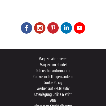
Magazin abonnieren
Magazin im Handel
Datenschutzinformation
Cookieeinstellungen ändern
Cookie Policy
Werben auf SPORTaktiv
Offenlegung Online & Print
ANB
Alternative Streitbeilegung