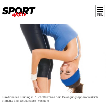
MENÜ
Funktionelles Training in 7 Schritten: Was dein Bewegungsapparat wirklich
braucht / Bild: Shutterstock / vgstudio