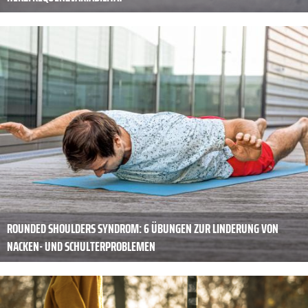
ROUNDED SHOULDERS SYNDROM: 6 ÜBUNGEN ZUR LINDERUNG VON
NACKEN- UND SCHULTERPROBLEMEN