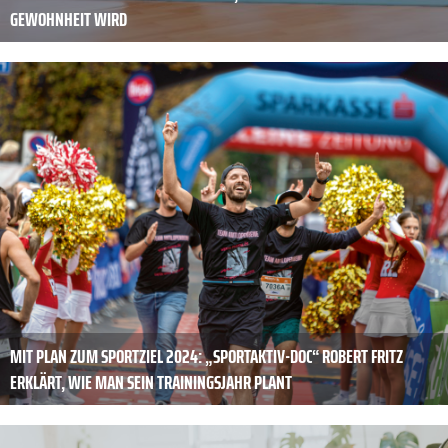
GEWOHNHEIT WIRD
MIT PLAN ZUM ­SPORTZIEL 2024: „SPORTAKTIV-DOC“ ROBERT FRITZ
ERKLÄRT, WIE MAN SEIN TRAININGSJAHR PLANT