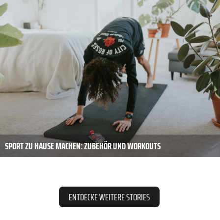
SPORT ZU HAUSE MACHEN: ZUBEHÖR UND WORKOUTS
ENTDECKE WEITERE STORIES