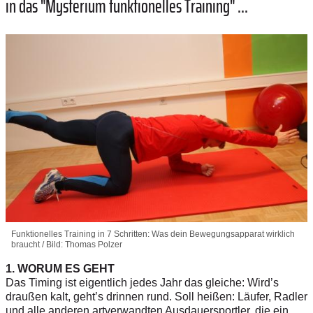
in das "Mysterium funktionelles Training" ...
Funktionelles Training in 7 Schritten: Was dein Bewegungsapparat wirklich
braucht / Bild: Thomas Polzer
1. WORUM ES GEHT
Das Timing ist eigentlich jedes Jahr das gleiche: Wird’s
draußen kalt, geht’s drinnen rund. Soll heißen: Läufer, Radler
und alle anderen artverwandten Ausdauersportler, die ein