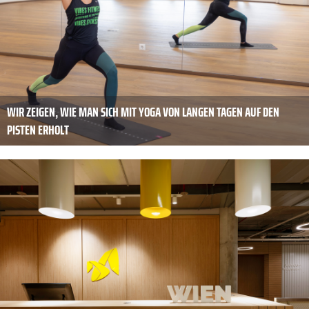
WIR ZEIGEN, WIE MAN SICH MIT YOGA VON LANGEN TAGEN AUF DEN
PISTEN ERHOLT