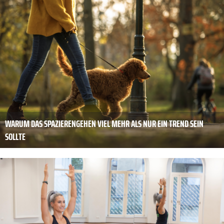
WARUM DAS SPAZIERENGEHEN VIEL MEHR ALS NUR EIN TREND SEIN
SOLLTE