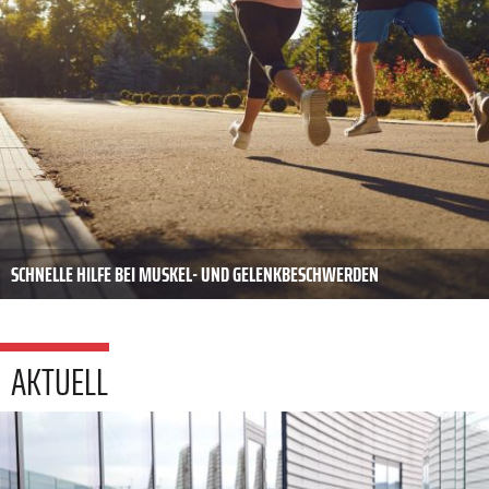
SCHNELLE HILFE BEI MUSKEL- UND GELENKBESCHWERDEN
AKTUELL