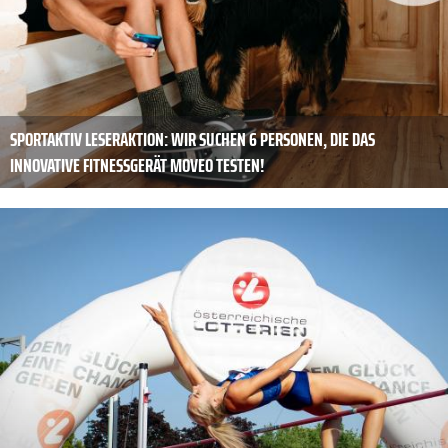
SPORTAKTIV LESERAKTION: WIR SUCHEN 6 PERSONEN, DIE DAS
INNOVATIVE FITNESSGERÄT MOVEO TESTEN!