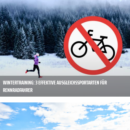
WINTERTRAINING: 3 EFFEKTIVE AUSGLEICHSSPORTARTEN FÜR
RENNRADFAHRER