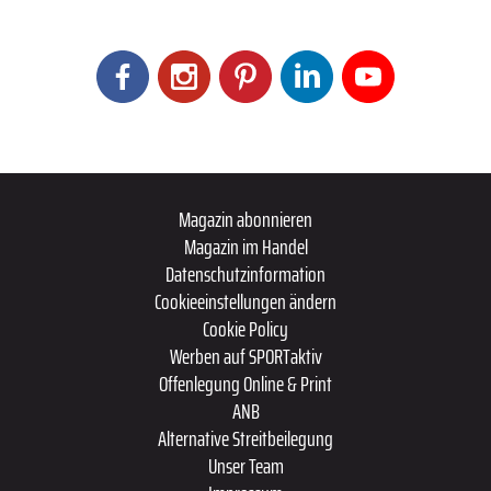
Magazin abonnieren
Magazin im Handel
Datenschutzinformation
Cookieeinstellungen ändern
Cookie Policy
Werben auf SPORTaktiv
Offenlegung Online & Print
ANB
Alternative Streitbeilegung
Unser Team