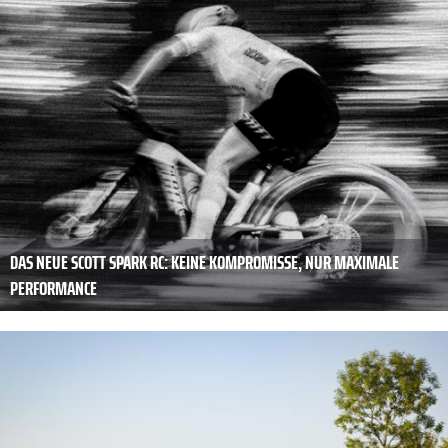
DAS NEUE SCOTT SPARK RC: KEINE KOMPROMISSE, NUR MAXIMALE
PERFORMANCE