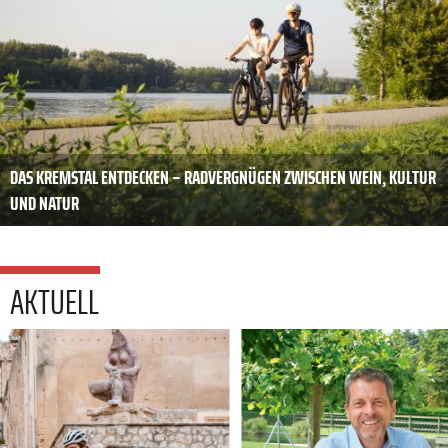
DAS KREMSTAL ENTDECKEN – RADVERGNÜGEN ZWISCHEN WEIN, KULTUR
UND NATUR
AKTUELL