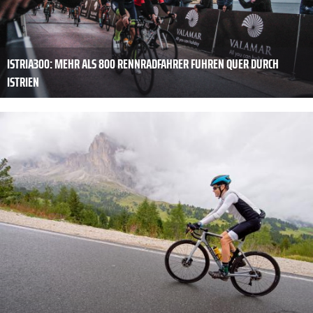
ISTRIA300: MEHR ALS 800 RENNRADFAHRER FUHREN QUER DURCH
ISTRIEN