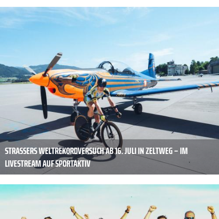
STRASSERS WELTREKORDVERSUCH AB 16. JULI IN ZELTWEG – IM
LIVESTREAM AUF SPORTAKTIV