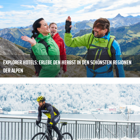
EXPLORER HOTELS: ERLEBE DEN HERBST IN DEN SCHÖNSTEN REGIONEN
DER ALPEN