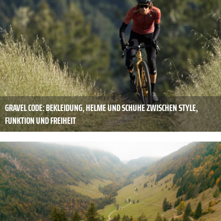
GRAVEL CODE: BEKLEIDUNG, HELME UND SCHUHE ZWISCHEN STYLE,
FUNKTION UND FREIHEIT