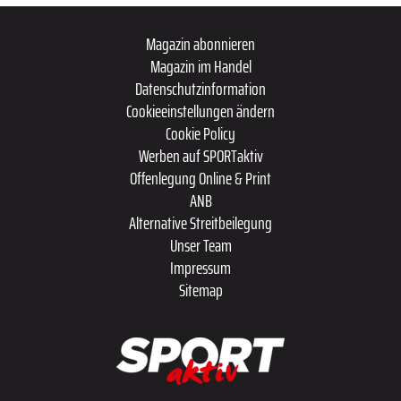
Magazin abonnieren
Magazin im Handel
Datenschutzinformation
Cookieeinstellungen ändern
Cookie Policy
Werben auf SPORTaktiv
Offenlegung Online & Print
ANB
Alternative Streitbeilegung
Unser Team
Impressum
Sitemap