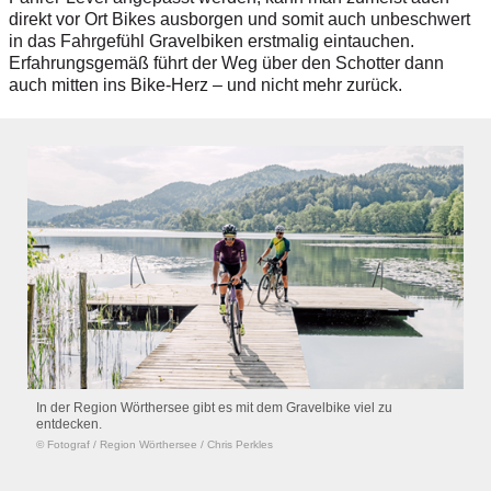
direkt vor Ort Bikes ausborgen und somit auch unbeschwert
in das Fahrgefühl Gravelbiken erstmalig eintauchen.
Erfahrungsgemäß führt der Weg über den Schotter dann
auch mitten ins Bike-Herz – und nicht mehr ­zurück.
In der Region Wörthersee gibt es mit dem Gravelbike viel zu
entdecken.
© Fotograf
/
Region Wörthersee / Chris Perkles