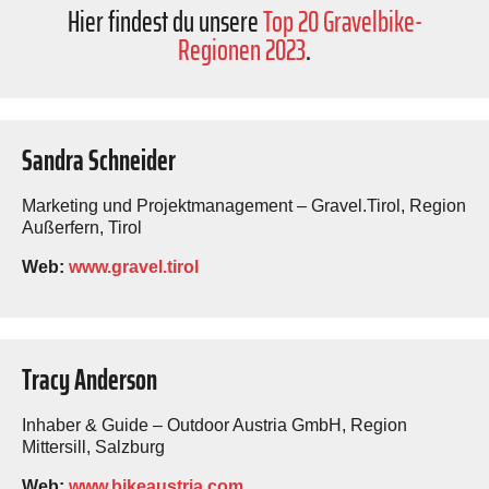
Hier findest du unsere
Top 20 Gravelbike-
Regionen 2023
.
Sandra Schneider
Marketing und Projektmanagement – Gravel.Tirol, Region
Außerfern, Tirol
Web:
www.gravel.tirol
Tracy Anderson
Inhaber & Guide – Outdoor Austria GmbH, Region
Mittersill, Salzburg
Web:
www.bikeaustria.com