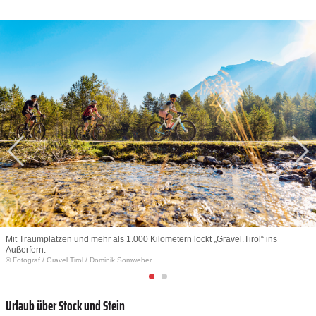
Mit Traumplätzen und mehr als 1.000 Kilometern lockt „Gravel.Tirol“ ins
Außerfern.
© Fotograf
/
Gravel Tirol / Dominik Somweber
Urlaub über Stock und Stein