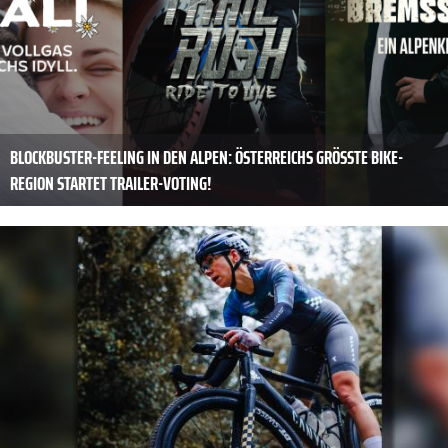
BLOCKBUSTER-FEELING IN DEN ALPEN: ÖSTERREICHS GRÖSSTE BIKE-R
EGION STARTET TRAILER-VOTING!