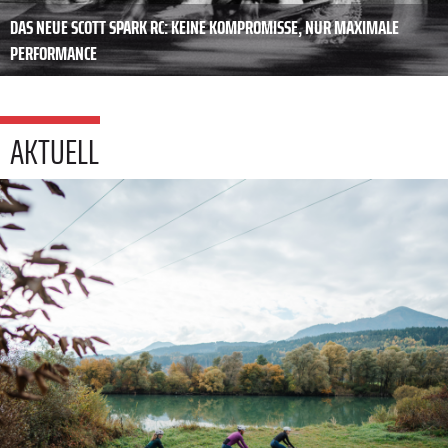
DAS NEUE SCOTT SPARK RC: KEINE KOMPROMISSE, NUR MAXIMALE
PERFORMANCE
AKTUELL