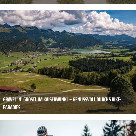
GRAVEL 'N' GRÖSTL IM KAISERWINKL – GENUSSVOLL DURCHS BIKE-
PARADIES