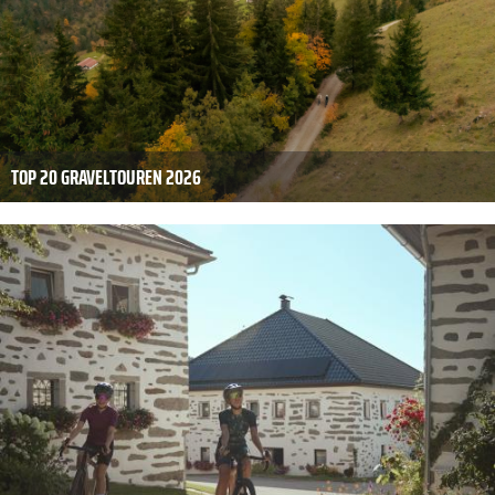
TOP 20 GRAVELTOUREN 2026