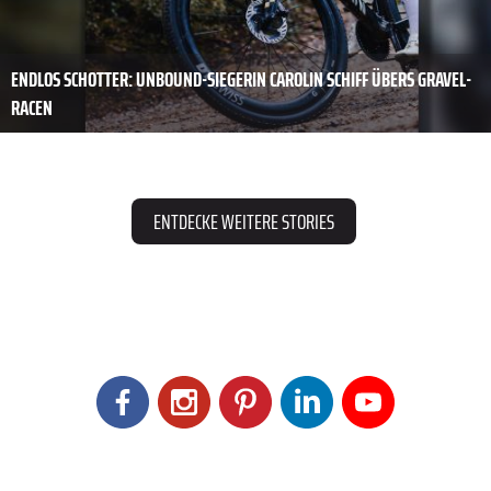
ENDLOS SCHOTTER: UNBOUND-SIEGERIN CAROLIN SCHIFF ÜBERS GRAVEL-
RACEN
ENTDECKE WEITERE STORIES