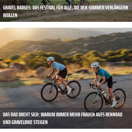
GRAVEL BADGES: DAS FESTIVAL FÜR ALLE, DIE DEN SOMMER VERLÄNGERN
WOLLEN
DAS RAD DREHT SICH: WARUM IMMER MEHR FRAUEN AUFS RENNRAD
UND GRAVELBIKE STEIGEN