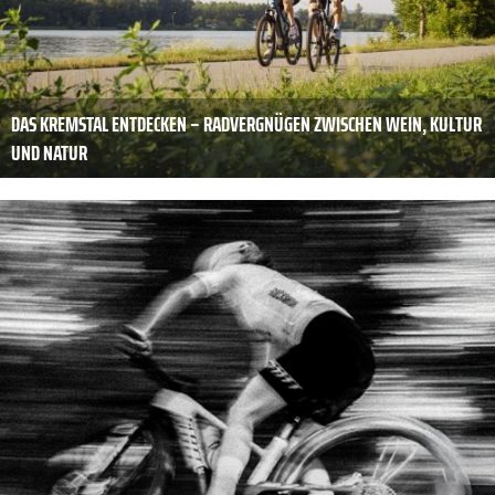
DAS KREMSTAL ENTDECKEN – RADVERGNÜGEN ZWISCHEN WEIN, KULTUR
UND NATUR