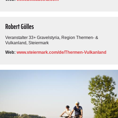
Robert Gölles
Veranstalter 33+ Gravelstyria, Region Thermen- &
Vulkanland, Steiermark
Web:
www.steiermark.com/de/Thermen-Vulkanland