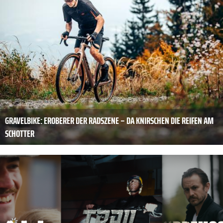
GRAVELBIKE: EROBERER DER RADSZENE – DA KNIRSCHEN DIE REIFEN AM
SCHOTTER