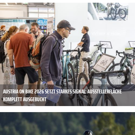
AUSTRIA ON BIKE 2026 SETZT STARKES SIGNAL: AUSSTELLERFLÄCHE
KOMPLETT AUSGEBUCHT