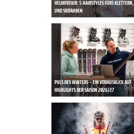
HELMFRISUR: 5 HAIRSTYLES FÜRS KLETTERN,
UND SKIFAHREN
PULS DES WINTERS – EIN VORAUSBLICK AUF
HIGHLIGHTS DER SAISON 2026/27