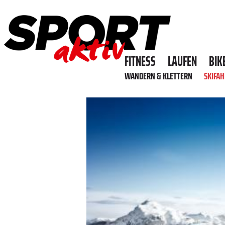
FITNESS
LAUFEN
BIK
WANDERN & KLETTERN
SKIFA