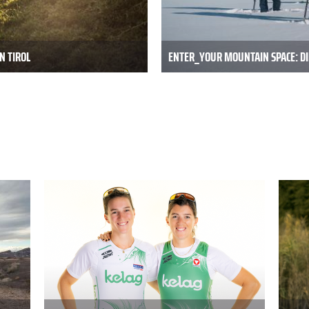
N TIROL
ENTER_YOUR MOUNTAIN SPACE: DI