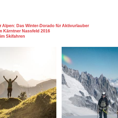
 Alpen: Das Winter-Dorado für Aktivurlauber
 Kärntner Nassfeld 2016
im Skifahren