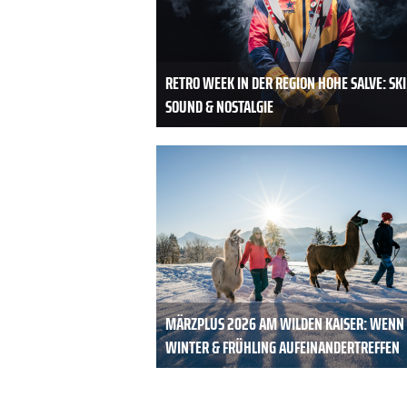
RETRO WEEK IN DER REGION HOHE SALVE: SKI
SOUND & NOSTALGIE
MÄRZPLUS 2026 AM WILDEN KAISER: WENN
WINTER & FRÜHLING AUFEINANDERTREFFEN