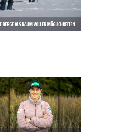
E BERGE ALS RAUM VOLLER MÖGLICHKEITEN