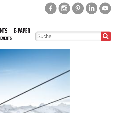
ENTS
E-PAPER
REVENTS