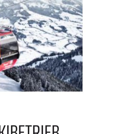
KIBETRIEB