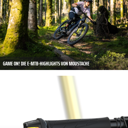
GAME ON! DIE E-MTB-HIGHLIGHTS VON MOUSTACHE