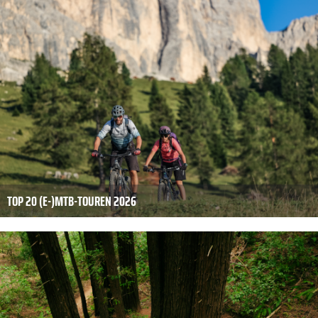
TOP 20 (E-)MTB-TOUREN 2026