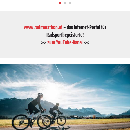
www.radmarathon.at
– das Internet-Portal für
Radsportbegeisterte!
>>
zum YouTube-Kanal
<<