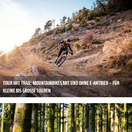
TOUR MIT TRAIL: MOUNTAINBIKES MIT UND OHNE E-ANTRIEB – FÜR
KLEINE BIS GROSSE TOUREN