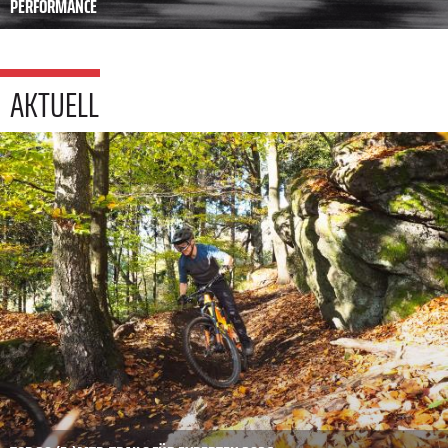
PERFORMANCE
AKTUELL