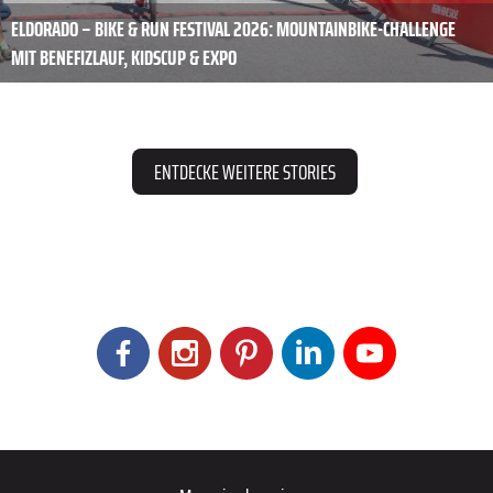
ELDORADO – BIKE & RUN FESTIVAL 2026: MOUNTAINBIKE-CHALLENGE
MIT BENEFIZLAUF, KIDSCUP & EXPO
ENTDECKE WEITERE STORIES