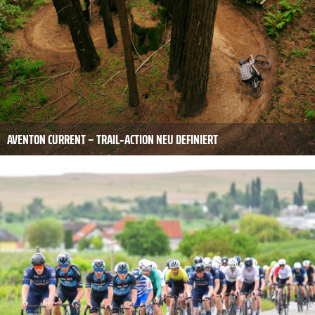
AVENTON CURRENT – TRAIL‑ACTION NEU DEFINIERT