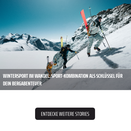
WINTERSPORT IM WANDEL: SPORT-KOMBINATION ALS SCHLÜSSEL FÜR
DEIN BERGABENTEUER
ENTDECKE WEITERE STORIES