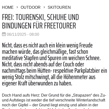
HOME
OUTDOOR
SKITOUREN
FREI: TOURENSKI, SCHUHE UND
BINDUNGEN FÜR FREETOURER
06/11/2025 - 08:00
Nicht, dass es nicht auch ein klein wenig Freude
machen würde, das gleichmäßige, fast schon
meditative Stapfen und Spuren im weichen Schnee.
Nicht, dass nicht abends auf der Couch oder
nachmittags beim Hütten- respektive Parkplatzbier ein
wenig Stolz mitschwingt, all die Höhenmeter aus
eigener Kraft überwunden zu haben.
Doch Hand aufs Herz: Der Grund für die „Strapazen“ des Zu-
und Aufstiegs ist weder die tief verschneite Winterlandschaft
noch der Gipfel – der Grund liegt einzig und allein in der