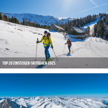
TOP 20 EINSTEIGER-SKITOUREN 2025