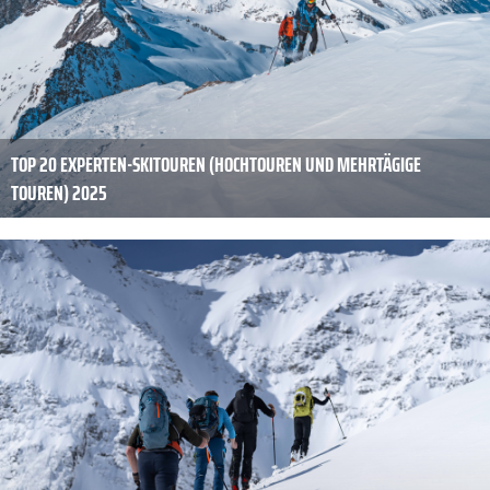
TOP 20 EXPERTEN-SKITOUREN (HOCHTOUREN UND MEHRTÄGIGE
TOUREN) 2025