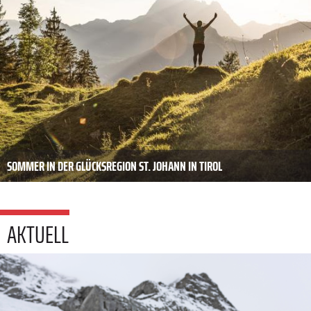
SOMMER IN DER GLÜCKSREGION ST. JOHANN IN TIROL
AKTUELL