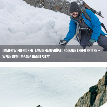
IMMER WIEDER ÜBEN: LAWINENAUSRÜSTUNG KANN LEBEN RETTEN –
WENN DER UMGANG DAMIT SITZT