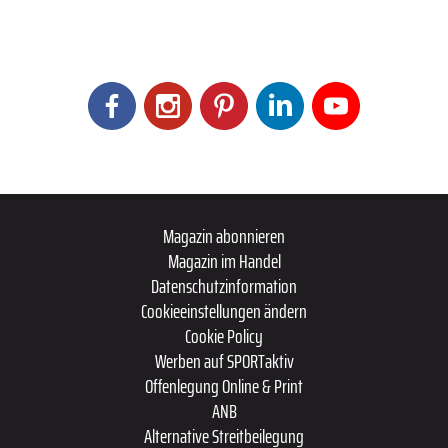
Magazin abonnieren
Magazin im Handel
Datenschutzinformation
Cookieeinstellungen ändern
Cookie Policy
Werben auf SPORTaktiv
Offenlegung Online & Print
ANB
Alternative Streitbeilegung