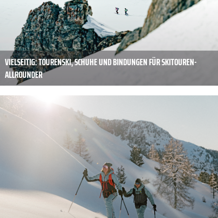
VIELSEITIG: TOURENSKI, SCHUHE UND BINDUNGEN FÜR SKITOUREN-
ALLROUNDER