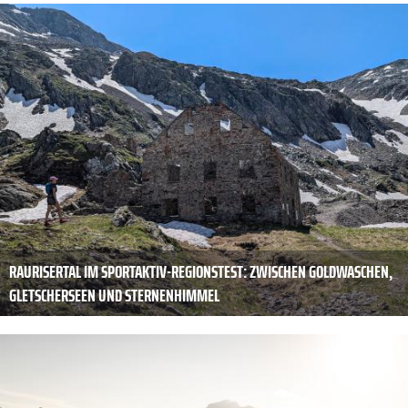
RAURISERTAL IM SPORTAKTIV-REGIONSTEST: ZWISCHEN GOLDWASCHEN,
GLETSCHERSEEN UND STERNENHIMMEL