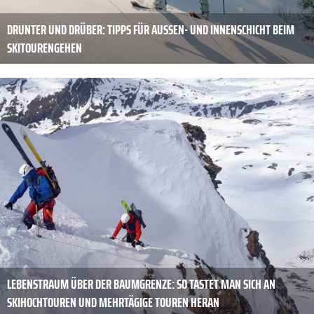
DRUNTER UND DRÜBER: TIPPS FÜR AUSSEN- UND INNENSCHICHT BEIM S
KITOURENGEHEN
LEBENSTRAUM ÜBER DER BAUMGRENZE: SO TASTET MAN SICH AN
SKIHOCHTOUREN UND MEHRTÄGIGE TOUREN HERAN