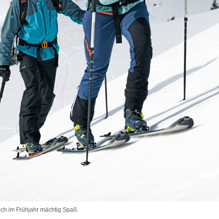
uch im Frühjahr mächtig Spaß.