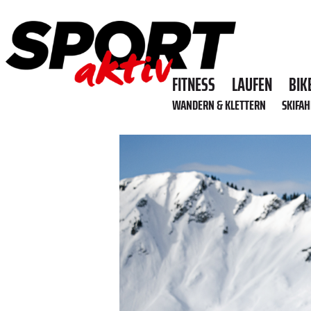
FITNESS
LAUFEN
BIK
WANDERN & KLETTERN
SKIFA