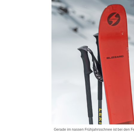
Gerade im nassen Frühjahrsschnee ist bei den Fel