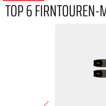
TOP 6 FIRNTOUREN-