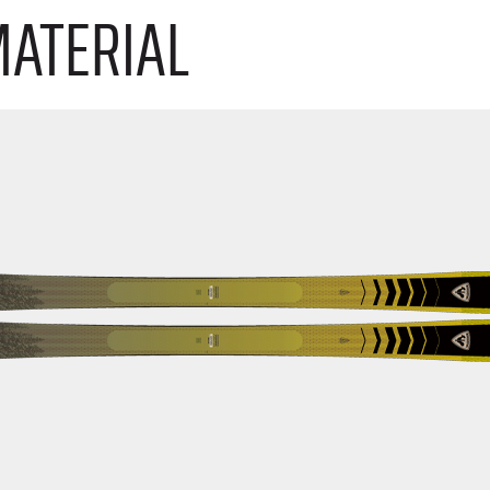
MATERIAL