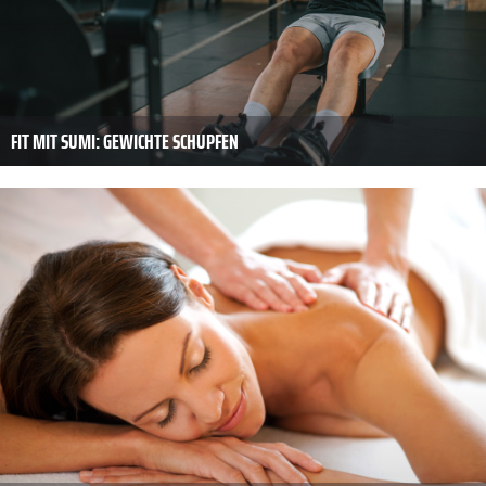
FIT MIT SUMI: GEWICHTE SCHUPFEN