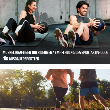
MUSKEL KRÄFTIGEN ODER DEHNEN? EMPFEHLUNG DES SPORTAKTIV-DOCS
FÜR AUSDAUERSPORTLER