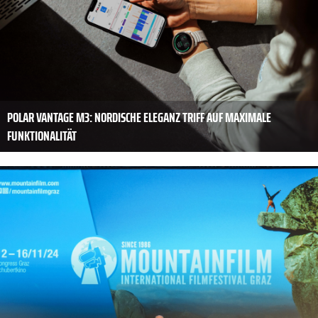
POLAR VANTAGE M3: NORDISCHE ELEGANZ TRIFF AUF MAXIMALE
FUNKTIONALITÄT