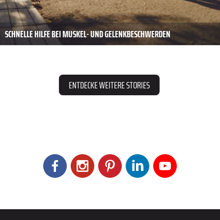
SCHNELLE HILFE BEI MUSKEL- UND GELENKBESCHWERDEN
ENTDECKE WEITERE STORIES