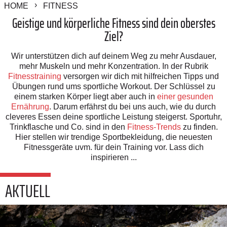
HOME
FITNESS
Geistige und körperliche Fitness sind dein oberstes
Ziel?
Wir unterstützen dich auf deinem Weg zu mehr Ausdauer,
mehr Muskeln und mehr Konzentration. In der Rubrik
Fitnesstraining
versorgen wir dich mit hilfreichen Tipps und
Übungen rund ums sportliche Workout. Der Schlüssel zu
einem starken Körper liegt aber auch in
einer gesunden
Ernährung
. Darum erfährst du bei uns auch, wie du durch
cleveres Essen deine sportliche Leistung steigerst. Sportuhr,
Trinkflasche und Co. sind in den
Fitness-Trends
zu finden.
Hier stellen wir trendige Sportbekleidung, die neuesten
Fitnessgeräte uvm. für dein Training vor. Lass dich
inspirieren ...
AKTUELL