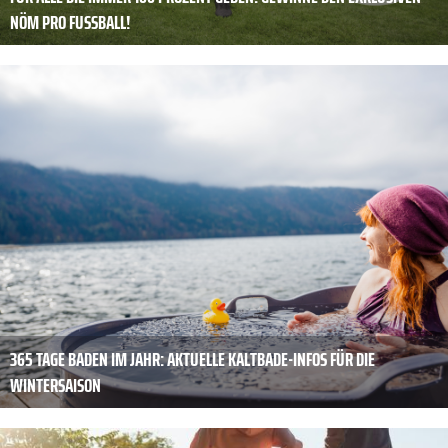
NÖM PRO FUSSBALL!
365 TAGE BADEN IM JAHR: AKTUELLE KALTBADE-INFOS FÜR DIE
WINTERSAISON