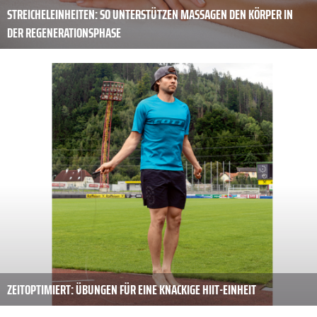
STREICHELEINHEITEN: SO UNTERSTÜTZEN MASSAGEN DEN KÖRPER IN
DER REGENERATIONSPHASE
ZEITOPTIMIERT: ÜBUNGEN FÜR EINE KNACKIGE HIIT-EINHEIT