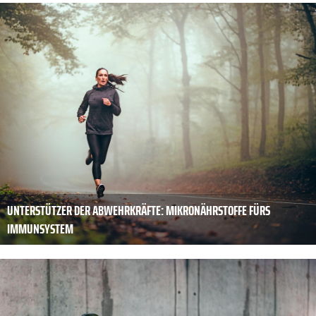
UNTERSTÜTZER DER ABWEHRKRÄFTE: MIKRONÄHRSTOFFE FÜRS
IMMUNSYSTEM