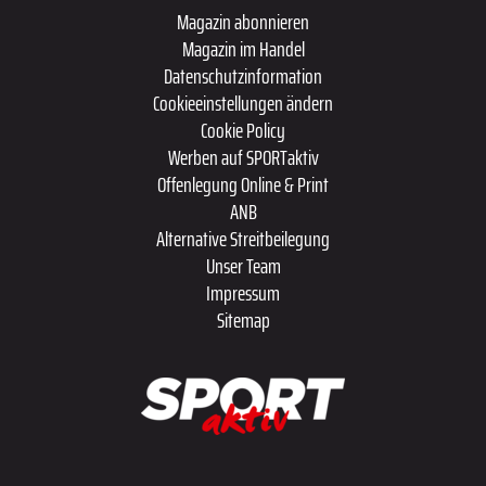
Magazin abonnieren
Magazin im Handel
Datenschutzinformation
Cookieeinstellungen ändern
Cookie Policy
Werben auf SPORTaktiv
Offenlegung Online & Print
ANB
Alternative Streitbeilegung
Unser Team
Impressum
Sitemap