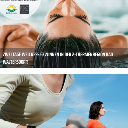
ZWEI TAGE WELLNESS GEWINNEN IN DER 2-THERMENREGION BAD
WALTERSDORF!