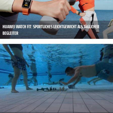
HUAWEI WATCH FIT: SPORTLICHES LEICHTGEWICHT ALS TÄGLICHER
BEGLEITER