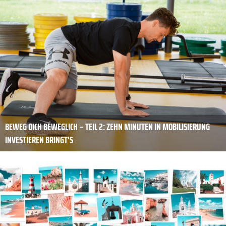
BEWEG DICH BEWEGLICH – TEIL 2: ZEHN MINUTEN IN MOBILISIERUNG
INVESTIEREN BRINGT'S