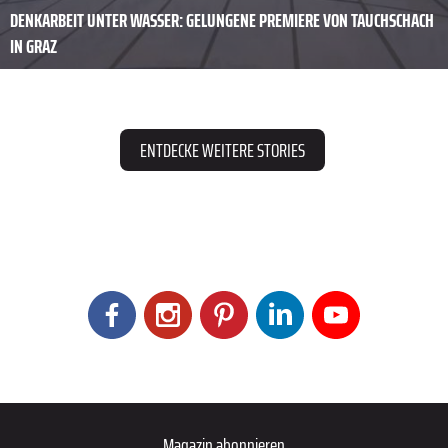
DENKARBEIT UNTER WASSER: GELUNGENE PREMIERE VON TAUCHSCHACH
IN GRAZ
ENTDECKE WEITERE STORIES
Magazin abonnieren