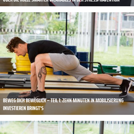
BEWEG DICH BEWEGLICH – TEIL 1: ZEHN MINUTEN IN MOBILISIERUNG
INVESTIEREN BRINGT'S