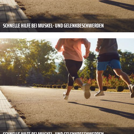
SCHNELLE HILFE BEI MUSKEL- UND GELENKBESCHWERDEN