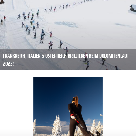
FRANKREICH, ITALIEN & ÖSTERREICH BRILLIEREN BEIM DOLOMITENLAUF
2023!