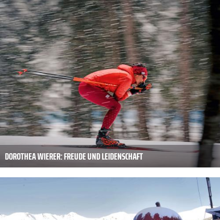
DOROTHEA WIERER: FREUDE UND LEIDENSCHAFT