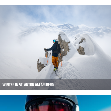
WINTER IN ST. ANTON AM ARLBERG