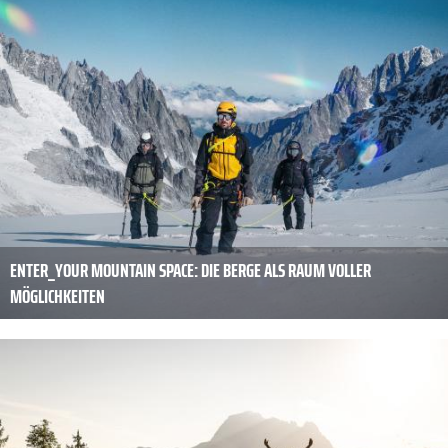
ENTER_YOUR MOUNTAIN SPACE: DIE BERGE ALS RAUM VOLLER
MÖGLICHKEITEN