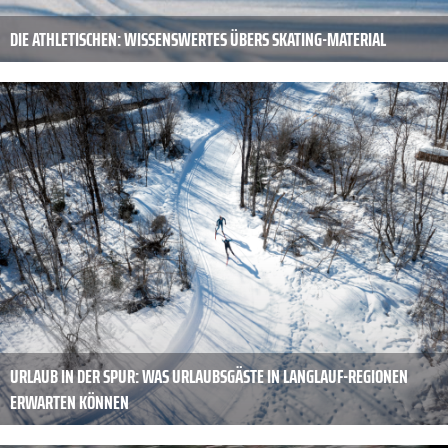
DIE ATHLETISCHEN: WISSENSWERTES ÜBERS SKATING-MATERIAL
URLAUB IN DER SPUR: WAS URLAUBSGÄSTE IN LANGLAUF-REGIONEN
ERWARTEN KÖNNEN