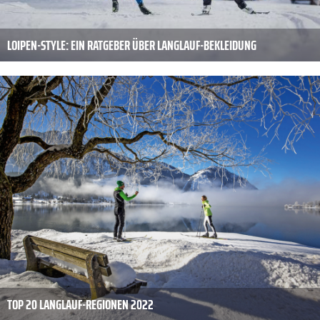
LOIPEN-STYLE: EIN RATGEBER ÜBER LANGLAUF-BEKLEIDUNG
TOP 20 LANGLAUF-REGIONEN 2022