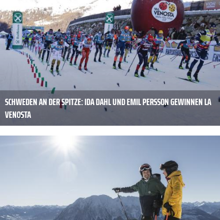
SCHWEDEN AN DER SPITZE: IDA DAHL UND EMIL PERSSON GEWINNEN LA
VENOSTA