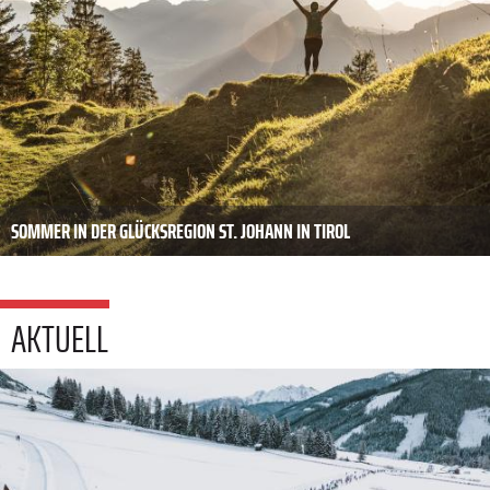
SOMMER IN DER GLÜCKSREGION ST. JOHANN IN TIROL
AKTUELL