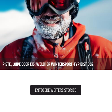
PISTE, LOIPE ODER EIS: WELCHER WINTERSPORT-TYP BIST DU?
ENTDECKE WEITERE STORIES