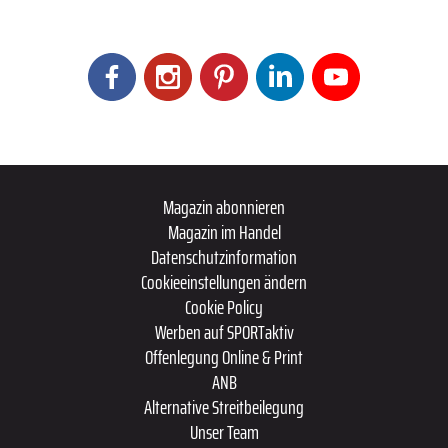
Magazin abonnieren
Magazin im Handel
Datenschutzinformation
Cookieeinstellungen ändern
Cookie Policy
Werben auf SPORTaktiv
Offenlegung Online & Print
ANB
Alternative Streitbeilegung
Unser Team