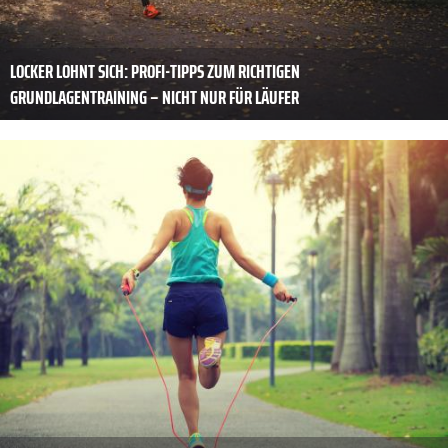
LOCKER LOHNT SICH: PROFI-TIPPS ZUM RICHTIGEN
GRUNDLAGENTRAINING – NICHT NUR FÜR LÄUFER