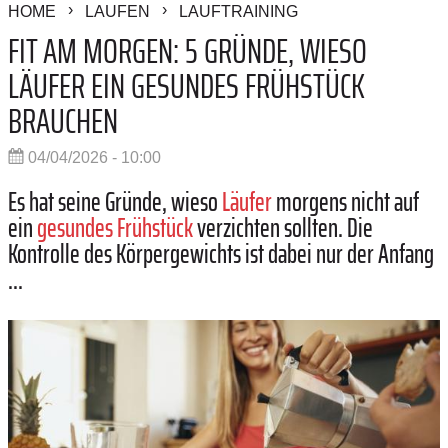
HOME
LAUFEN
LAUFTRAINING
FIT AM MORGEN: 5 GRÜNDE, WIESO
LÄUFER EIN GESUNDES FRÜHSTÜCK
BRAUCHEN
04/04/2026 - 10:00
Es hat seine Gründe, wieso
Läufer
morgens nicht auf
ein
gesundes Frühstück
verzichten sollten. Die
Kontrolle des Körpergewichts ist dabei nur der Anfang
...