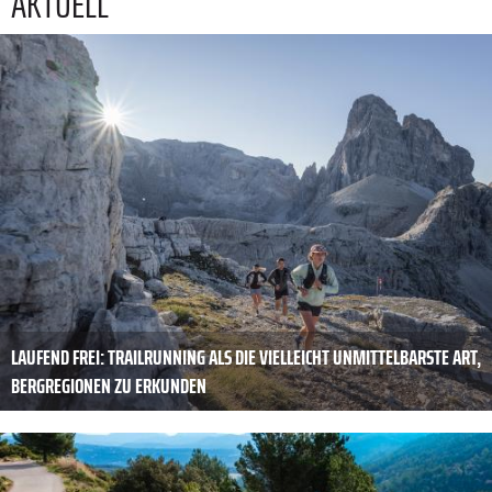
AKTUELL
LAUFEND FREI: TRAILRUNNING ALS DIE VIELLEICHT UNMITTELBARSTE ART,
BERGREGIONEN ZU ERKUNDEN