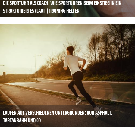
DIE SPORTUHR ALS COACH: WIE SPORTUHREN BEIM EINSTIEG IN EIN
STRUKTURIERTES (LAUF-)TRAINING HELFEN
LAUFEN AUF VERSCHIEDENEN UNTERGRÜNDEN: VON ASPHALT,
TARTANBAHN UND CO.