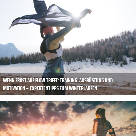
WENN FROST AUF FLOW TRIFFT: TRAINING, AUSRÜSTUNG UND
MOTIVATION – EXPERTENTIPPS ZUM WINTERLAUFEN