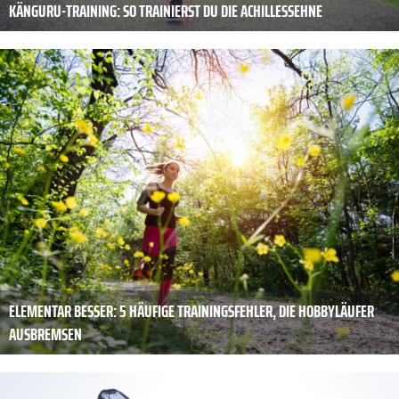
KÄNGURU-TRAINING: SO TRAINIERST DU DIE ACHILLESSEHNE
ELEMENTAR BESSER: 5 HÄUFIGE TRAININGSFEHLER, DIE HOBBYLÄUFER
AUSBREMSEN