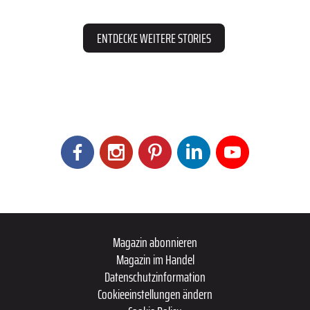
ENTDECKE WEITERE STORIES
Magazin abonnieren
Magazin im Handel
Datenschutzinformation
Cookieeinstellungen ändern