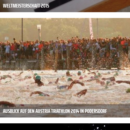
WELTMEISTERSCHAFT 2015
AUSBLICK AUF DEN AUSTRIA TRIATHLON 2014 IN PODERSDORF