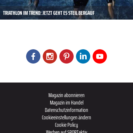
TRIATHLON IM TREND: JETZT GEHT ES STEIL BERGAUF
Magazin abonnieren
Magazin im Handel
Datenschutzinformation
Cookieeinstellungen ändern
Cookie Policy
Werben auf SPORTaktiv