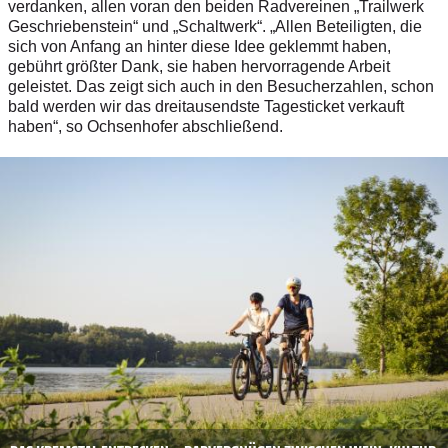
verdanken, allen voran den beiden Radvereinen „Trailwerk
Geschriebenstein“ und „Schaltwerk“. „Allen Beteiligten, die
sich von Anfang an hinter diese Idee geklemmt haben,
gebührt größter Dank, sie haben hervorragende Arbeit
geleistet. Das zeigt sich auch in den Besucherzahlen, schon
bald werden wir das dreitausendste Tagesticket verkauft
haben“, so Ochsenhofer abschließend.