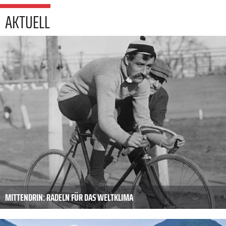
AKTUELL
MITTENDRIN: RADELN FÜR DAS WELTKLIMA