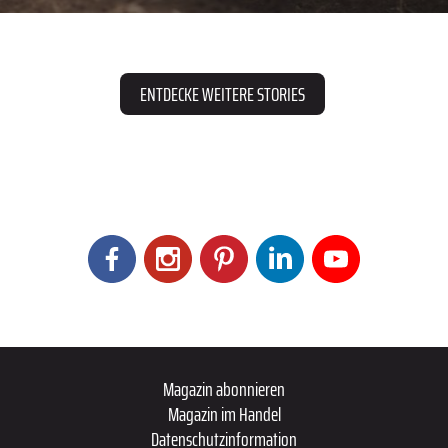
ENTDECKE WEITERE STORIES
Magazin abonnieren
Magazin im Handel
Datenschutzinformation