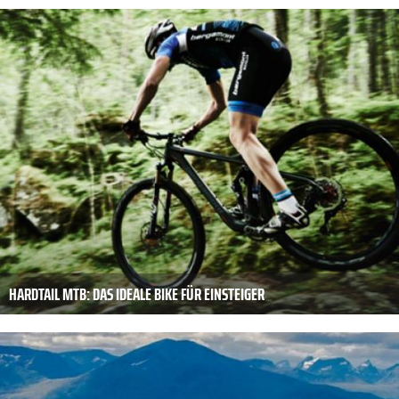
HARDTAIL MTB: DAS IDEALE BIKE FÜR EINSTEIGER