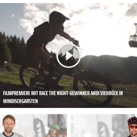
FILMPREMIERE MIT RACE THE NIGHT-GEWINNER ANDI VIEHBÖCK IN
WINDISCHGARSTEN