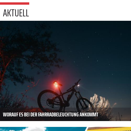
AKTUELL
WORAUF ES BEI DER FAHRRADBELEUCHTUNG ANKOMMT