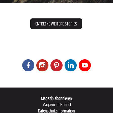
ENTDECKE WEITERE STORIES
Magazin abonnieren
Magazin im Handel
Datenschutzinformation