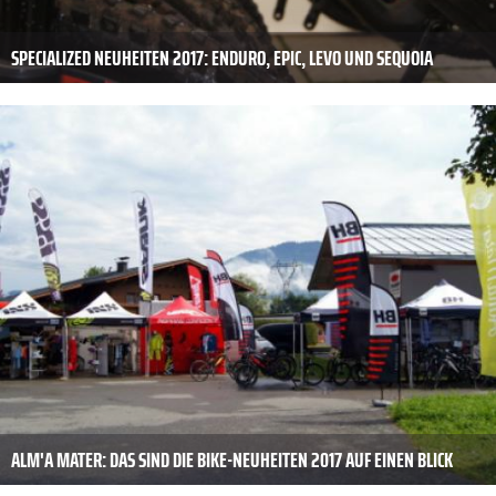
SPECIALIZED NEUHEITEN 2017: ENDURO, EPIC, LEVO UND SEQUOIA
ALM'A MATER: DAS SIND DIE BIKE-NEUHEITEN 2017 AUF EINEN BLICK