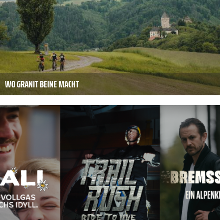
WO GRANIT BEINE MACHT