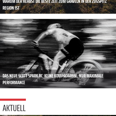
WARUM DER HERBST DIE BESTE ZEIT ZUM GRAVELN IN DER ZUGSPITZ
REGION IST
DAS NEUE SCOTT SPARK RC: KEINE KOMPROMISSE, NUR MAXIMALE
PERFORMANCE
AKTUELL