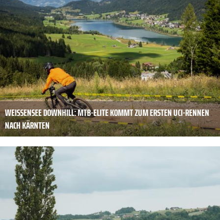
WEISSENSEE DOWNHILL: MTB-ELITE KOMMT ZUM ERSTEN UCI-RENNEN
NACH KÄRNTEN