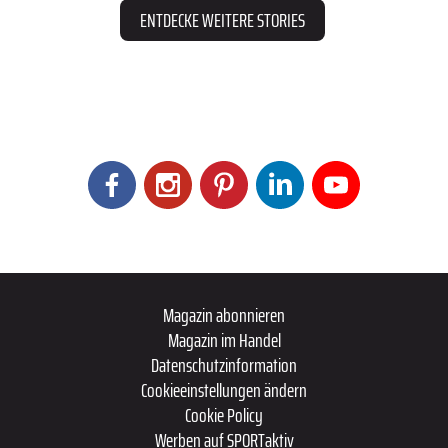
ENTDECKE WEITERE STORIES
Magazin abonnieren
Magazin im Handel
Datenschutzinformation
Cookieeinstellungen ändern
Cookie Policy
Werben auf SPORTaktiv