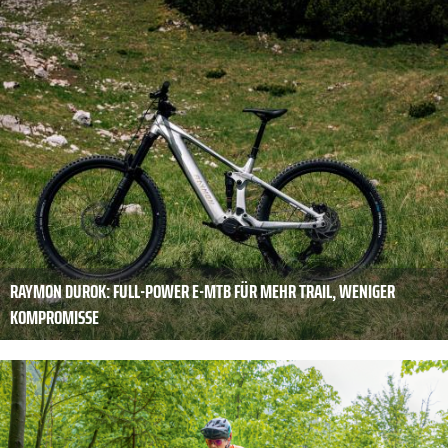
RAYMON DUROK: FULL-POWER E-MTB FÜR MEHR TRAIL, WENIGER
KOMPROMISSE