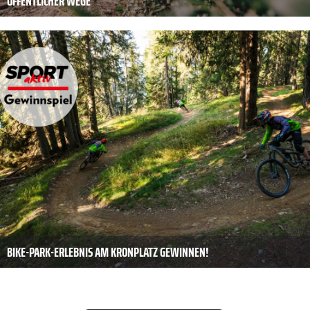
ÖFFENTLICHER WEGE
BIKE-PARK-ERLEBNIS AM KRONPLATZ GEWINNEN!