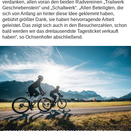
verdanken, allen voran den beiden Radvereinen „Trailwerk
Geschriebenstein“ und „Schaltwerk“. „Allen Beteiligten, die
sich von Anfang an hinter diese Idee geklemmt haben,
gebührt größter Dank, sie haben hervorragende Arbeit
geleistet. Das zeigt sich auch in den Besucherzahlen, schon
bald werden wir das dreitausendste Tagesticket verkauft
haben“, so Ochsenhofer abschließend.