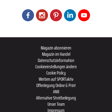
Magazin abonnieren
Magazin im Handel
Datenschutzinformation
Cookieeinstellungen ändern
Cookie Policy
Werben auf SPORTaktiv
Offenlegung Online & Print
ANB
Alternative Streitbeilegung
Unser Team
Impressum