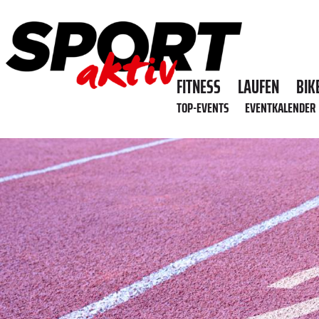
FITNESS
LAUFEN
BIK
TOP-EVENTS
EVENTKALENDER