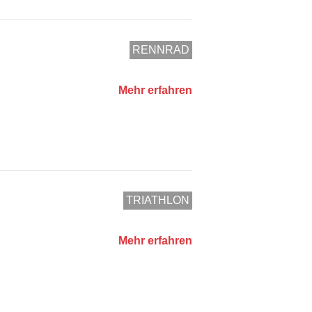
RENNRAD
Mehr erfahren
TRIATHLON
Mehr erfahren