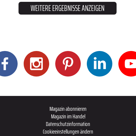
WEITERE ERGEBNISSE ANZEIGEN
Magazin abonnieren
Magazin im Handel
Datenschutzinformation
Cookieeinstellungen ändern