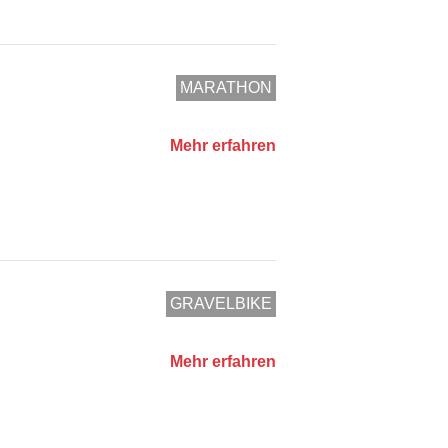
MARATHON
Mehr erfahren
GRAVELBIKE
Mehr erfahren