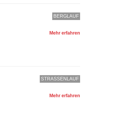
BERGLAUF
Mehr erfahren
STRASSENLAUF
Mehr erfahren