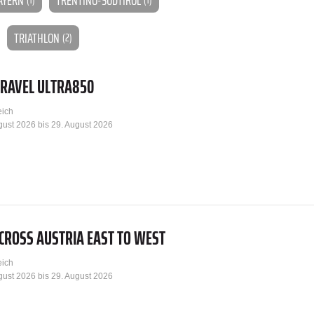
TRIATHLON
(2)
GRAVEL ULTRA850
eich
gust 2026 bis 29. August 2026
CROSS AUSTRIA EAST TO WEST
eich
gust 2026 bis 29. August 2026