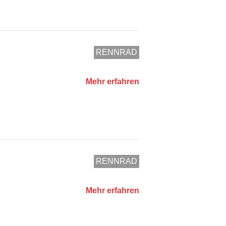
RENNRAD
Mehr erfahren
RENNRAD
Mehr erfahren