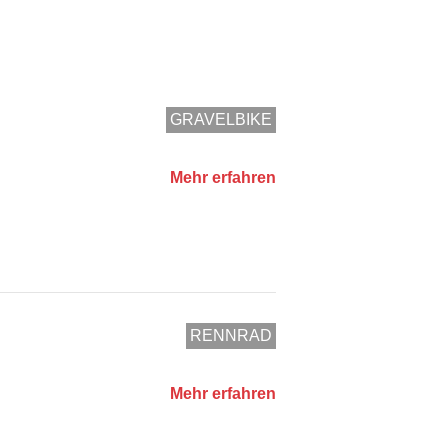
GRAVELBIKE
Mehr erfahren
RENNRAD
Mehr erfahren