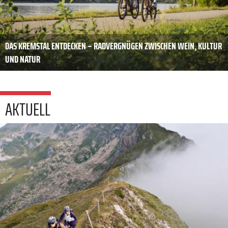
DAS KREMSTAL ENTDECKEN – RADVERGNÜGEN ZWISCHEN WEIN, KULTUR
UND NATUR
AKTUELL