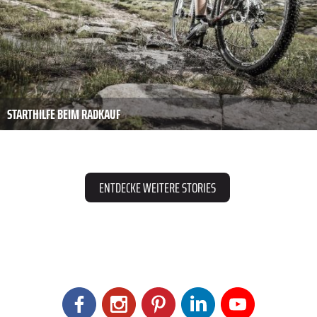
STARTHILFE BEIM RADKAUF
ENTDECKE WEITERE STORIES