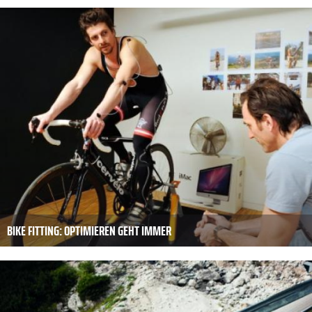
BIKE FITTING: OPTIMIEREN GEHT IMMER