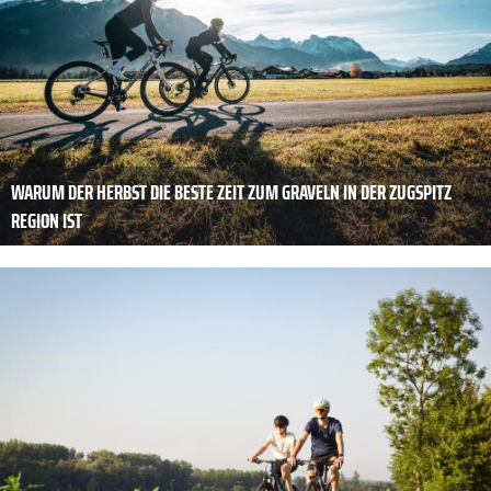
WARUM DER HERBST DIE BESTE ZEIT ZUM GRAVELN IN DER ZUGSPITZ
REGION IST