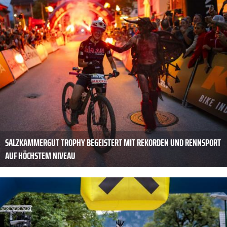
SALZKAMMERGUT TROPHY BEGEISTERT MIT REKORDEN UND RENNSPORT
AUF HÖCHSTEM NIVEAU