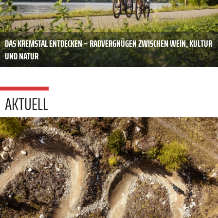
DAS KREMSTAL ENTDECKEN – RADVERGNÜGEN ZWISCHEN WEIN, KULTUR
UND NATUR
AKTUELL