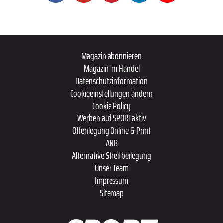
Magazin abonnieren
Magazin im Handel
Datenschutzinformation
Cookieeinstellungen ändern
Cookie Policy
Werben auf SPORTaktiv
Offenlegung Online & Print
ANB
Alternative Streitbeilegung
Unser Team
Impressum
Sitemap