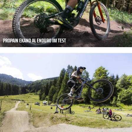
PROPAIN EKANO AL ENDURO IM TEST