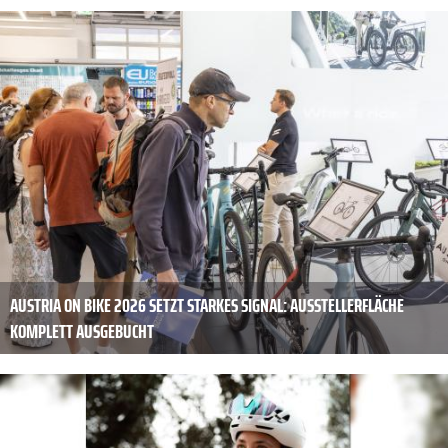
AUSTRIA ON BIKE 2026 SETZT STARKES SIGNAL: AUSSTELLERFLÄCHE
KOMPLETT AUSGEBUCHT