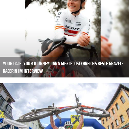
YOUR PACE, YOUR JOURNEY: JANA GIGELE, ÖSTERREICHS BESTE GRAVEL-
RACERIN IM INTERVIEW