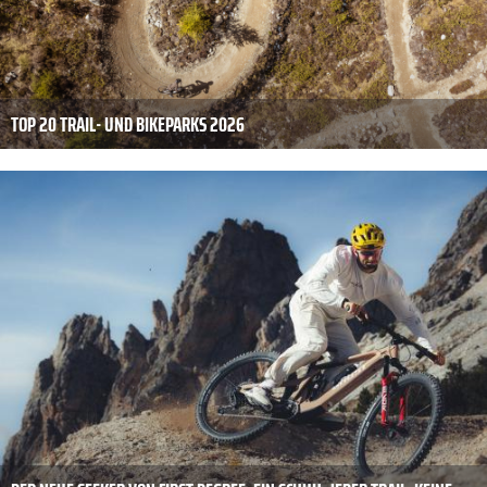
TOP 20 TRAIL- UND BIKEPARKS 2026