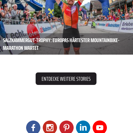
SALZKAMMERGUT-TROPHY: EUROPAS HÄRTESTER MOUNTAINBIKE-
MARATHON WARTET
ENTDECKE WEITERE STORIES