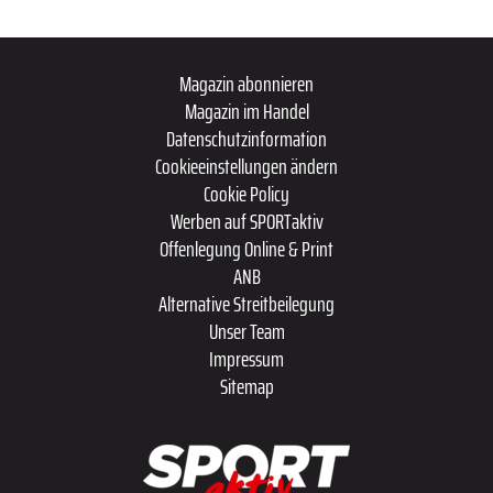
Magazin abonnieren
Magazin im Handel
Datenschutzinformation
Cookieeinstellungen ändern
Cookie Policy
Werben auf SPORTaktiv
Offenlegung Online & Print
ANB
Alternative Streitbeilegung
Unser Team
Impressum
Sitemap