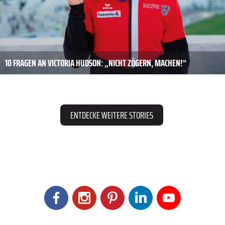
10 FRAGEN AN VICTORIA HUDSON: „NICHT ZÖGERN, MACHEN!“
ENTDECKE WEITERE STORIES