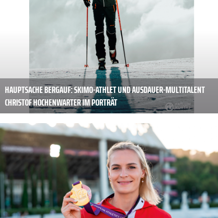
HAUPTSACHE BERGAUF: SKIMO-ATHLET UND AUSDAUER-MULTITALENT
CHRISTOF HOCHENWARTER IM PORTRÄT