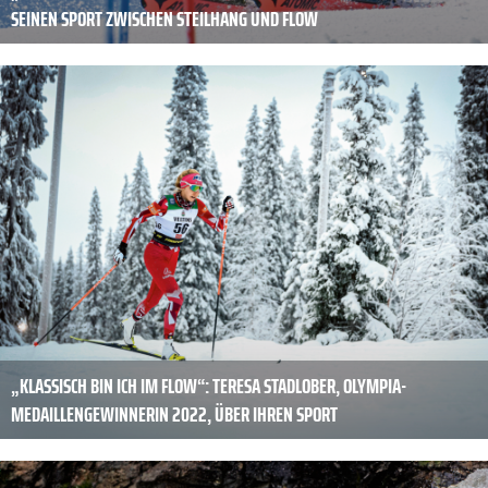
SEINEN SPORT ZWISCHEN STEILHANG UND FLOW
„KLASSISCH BIN ICH IM FLOW“: TERESA STADLOBER, OLYMPIA-
MEDAILLENGEWINNERIN 2022, ÜBER IHREN SPORT