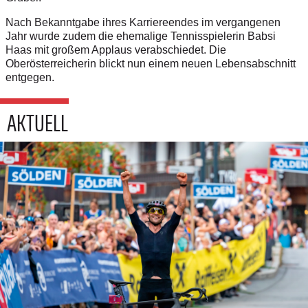
Nach Bekanntgabe ihres Karriereendes im vergangenen
Jahr wurde zudem die ehemalige Tennisspielerin Babsi
Haas mit großem Applaus verabschiedet. Die
Oberösterreicherin blickt nun einem neuen Lebensabschnitt
entgegen.
AKTUELL