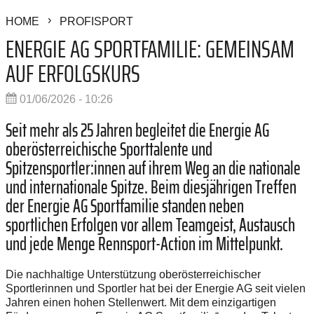
HOME
PROFISPORT
ENERGIE AG SPORTFAMILIE: GEMEINSAM
AUF ERFOLGSKURS
01/06/2026 - 10:26
Seit mehr als 25 Jahren begleitet die Energie AG
oberösterreichische Sporttalente und
Spitzensportler:innen auf ihrem Weg an die nationale
und internationale Spitze. Beim diesjährigen Treffen
der Energie AG Sportfamilie standen neben
sportlichen Erfolgen vor allem Teamgeist, Austausch
und jede Menge Rennsport-Action im Mittelpunkt.
Die nachhaltige Unterstützung oberösterreichischer
Sportlerinnen und Sportler hat bei der Energie AG seit vielen
Jahren einen hohen Stellenwert. Mit dem einzigartigen