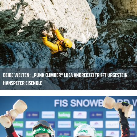
BEIDE WELTEN: „PUNK CLIMBER“ LUCA ANDREOZZI TRIFFT URGESTEIN
HANSPETER EISENDLE