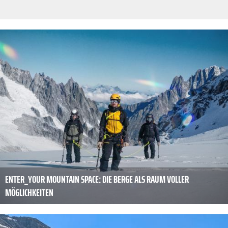
ENTER_YOUR MOUNTAIN SPACE: DIE BERGE ALS RAUM VOLLER
MÖGLICHKEITEN