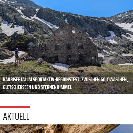
RAURISERTAL IM SPORTAKTIV-REGIONSTEST: ZWISCHEN GOLDWASCHEN,
GLETSCHERSEEN UND STERNENHIMMEL
AKTUELL