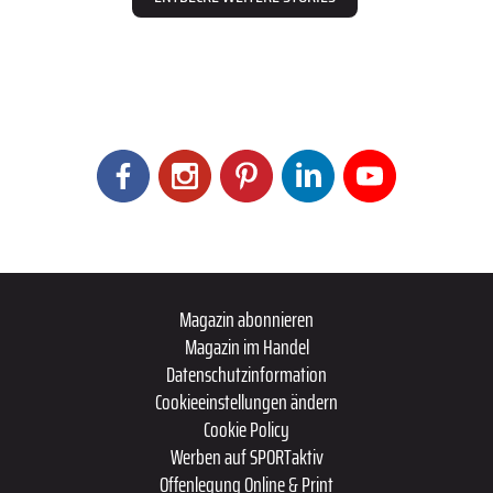
Magazin abonnieren
Magazin im Handel
Datenschutzinformation
Cookieeinstellungen ändern
Cookie Policy
Werben auf SPORTaktiv
Offenlegung Online & Print