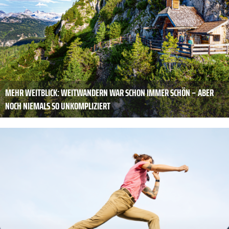
MEHR WEITBLICK: WEITWANDERN WAR SCHON IMMER SCHÖN – ABER
NOCH NIEMALS SO UNKOMPLIZIERT