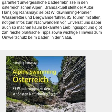
garantiert unvergessliche Badeerlebnisse in den
österreichischen Alpen! Brandaktuell stellt der Autor
Hansjörg Ransmayr, selbst Wildswimming-Pionier,
Wasserretter und Bergwanderführer, 85 Touren mit allen
nötigen Infos zum Nachwandern vor. Er verrät uns dabei
auch so machen kaum bekannten Lieblingsspot und gibt
zahlreiche praktische Tipps sowie wichtige Hinweis zum
Umweltschutz beim Baden in der Natur.