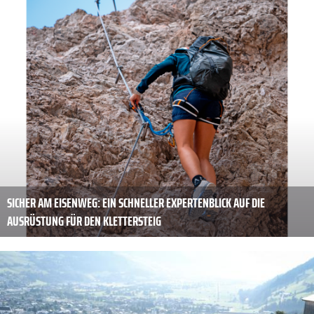
SICHER AM EISENWEG: EIN SCHNELLER EXPERTENBLICK AUF DIE
AUSRÜSTUNG FÜR DEN KLETTERSTEIG