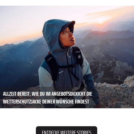
ALLZEIT BEREIT: WIE DU IM ANGEBOTSDICKICHT DIE
WETTERSCHUTZJACKE DEINER WÜNSCHE FINDEST
ENTDECKE WEITERE STORIES