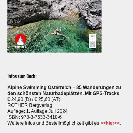
Infos zum Buch:
Alpine Swimming Österreich – 85 Wanderungen zu
den schönsten Naturbadeplätzen. Mit GPS-Tracks
€ 24,90 (D) / € 25,60 (AT)
ROTHER Bergverlag
Auflage: 1. Auflage Juli 2024
ISBN: 978-3-7633-3418-6
Weitere Infos und Bestellmöglichkeit gibt es
>>hier<<
.