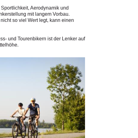
portlichkeit, Aerodynamik und
enkerstellung mit langem Vorbau.
nicht so viel Wert legt, kann einen
ess- und Tourenbikern ist der Lenker auf
ttelhöhe.