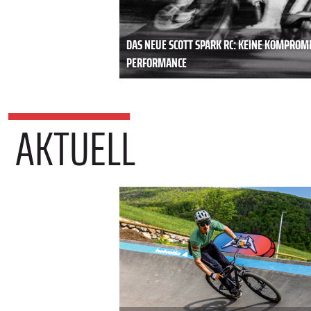
DAS NEUE SCOTT SPARK RC: KEINE KOMPROM
PERFORMANCE
AKTUELL