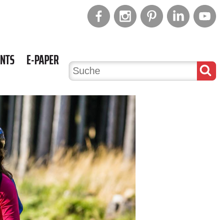
ENTS
E-PAPER