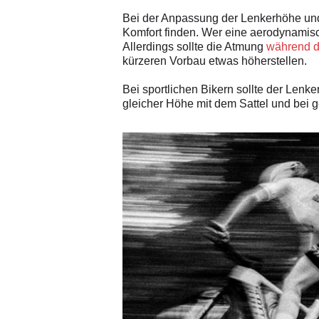
Bei der Anpassung der Lenkerhöhe un
Komfort finden. Wer eine aerodynamisch
Allerdings sollte die Atmung
während d
kürzeren Vorbau etwas höherstellen.
Bei sportlichen Bikern sollte der Lenke
gleicher Höhe mit dem Sattel und bei g