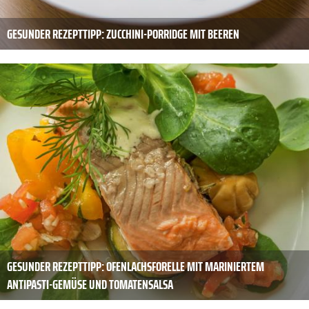
GESUNDER REZEPTTIPP: ZUCCHINI-PORRIDGE MIT BEEREN
GESUNDER REZEPTTIPP: OFENLACHSFORELLE MIT MARINIERTEM
ANTIPASTI-­GEMÜSE UND TOMATENSALSA