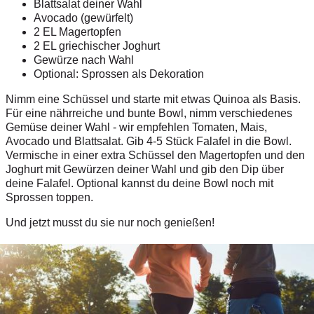
Blattsalat deiner Wahl
Avocado (gewürfelt)
2 EL Magertopfen
2 EL griechischer Joghurt
Gewürze nach Wahl
Optional: Sprossen als Dekoration
Nimm eine Schüssel und starte mit etwas Quinoa als Basis.
Für eine nährreiche und bunte Bowl, nimm verschiedenes
Gemüse deiner Wahl - wir empfehlen Tomaten, Mais,
Avocado und Blattsalat. Gib 4-5 Stück Falafel in die Bowl.
Vermische in einer extra Schüssel den Magertopfen und den
Joghurt mit Gewürzen deiner Wahl und gib den Dip über
deine Falafel. Optional kannst du deine Bowl noch mit
Sprossen toppen.
Und jetzt musst du sie nur noch genießen!