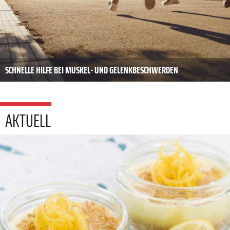
SCHNELLE HILFE BEI MUSKEL- UND GELENKBESCHWERDEN
AKTUELL