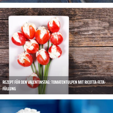
REZEPT FÜR DEN VALENTINSTAG: TOMATENTULPEN MIT RICOTTA-FETA-
FÜLLUNG