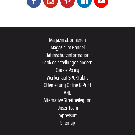
Magazin abonnieren
Magazin im Handel
Datenschutzinformation
Cookieeinstellungen ändern
Cookie Policy
Werben auf SPORTaktiv
Offenlegung Online & Print
ANB
Alternative Streitbeilegung
Unser Team
Impressum
Sitemap