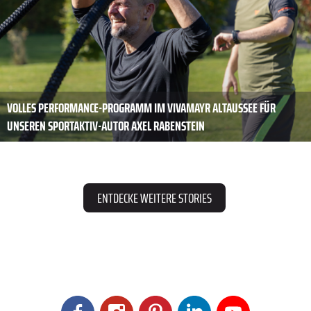
VOLLES PERFORMANCE-PROGRAMM IM VIVAMAYR ALTAUSSEE FÜR
UNSEREN SPORTAKTIV-AUTOR AXEL RABENSTEIN
ENTDECKE WEITERE STORIES