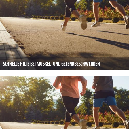
SCHNELLE HILFE BEI MUSKEL- UND GELENKBESCHWERDEN