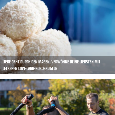
LIEBE GEHT DURCH DEN MAGEN: VERWÖHNE DEINE LIEBSTEN MIT
LECKEREN LOW-CARB-KOKOSKUGELN