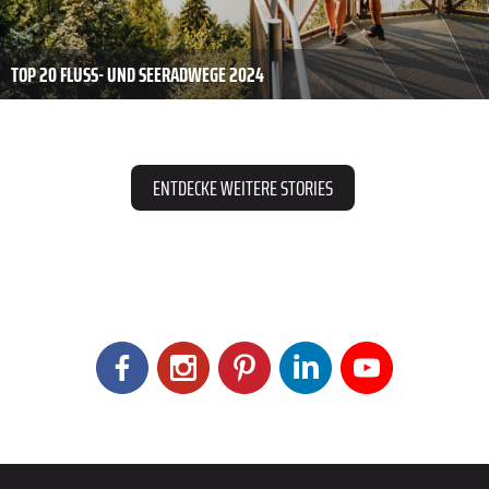
TOP 20 FLUSS- UND SEERADWEGE 2024
ENTDECKE WEITERE STORIES