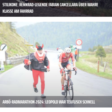
STILIKONE: RENNRAD-LEGENDE FABIAN CANCELLARA ÜBER WAHRE
KLASSE AM FAHRRAD
ARBÖ-RADMARATHON 2024: LEOPOLD WAR TEUFLISCH SCHNELL