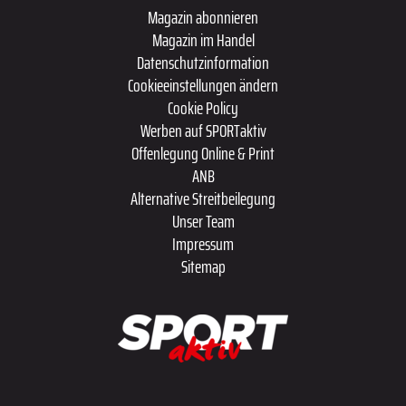
Magazin abonnieren
Magazin im Handel
Datenschutzinformation
Cookieeinstellungen ändern
Cookie Policy
Werben auf SPORTaktiv
Offenlegung Online & Print
ANB
Alternative Streitbeilegung
Unser Team
Impressum
Sitemap