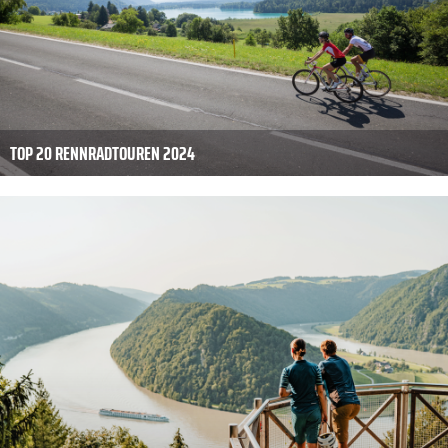
TOP 20 RENNRADTOUREN 2024