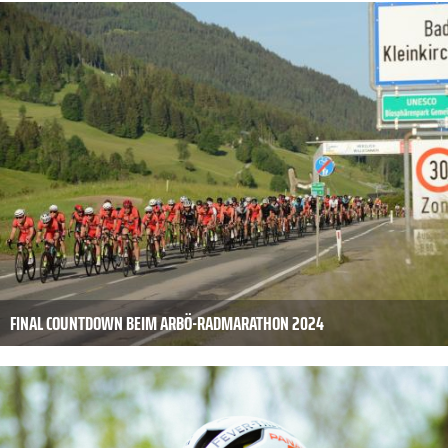
FINAL COUNTDOWN BEIM ARBÖ-RADMARATHON 2024