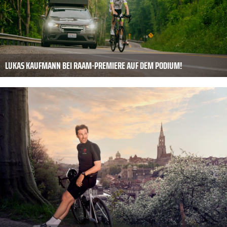
LUKAS KAUFMANN BEI RAAM-PREMIERE AUF DEM PODIUM!