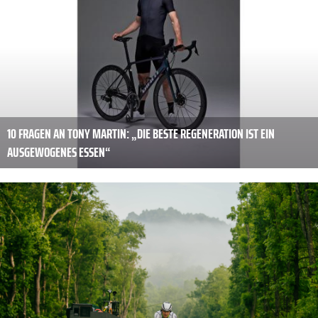
10 FRAGEN AN TONY MARTIN: „DIE BESTE REGENERATION IST EIN
AUSGEWOGENES ESSEN“