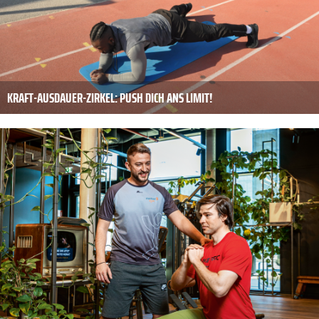
KRAFT-AUSDAUER-ZIRKEL: PUSH DICH ANS LIMIT!