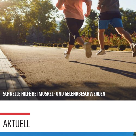
SCHNELLE HILFE BEI MUSKEL- UND GELENKBESCHWERDEN
AKTUELL