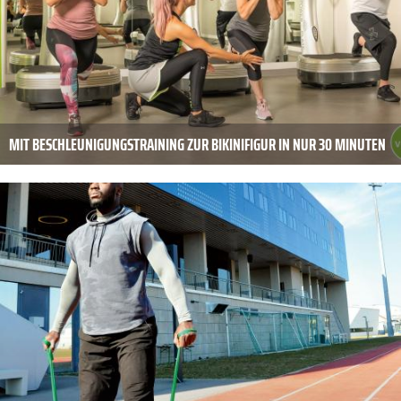
MIT BESCHLEUNIGUNGSTRAINING ZUR BIKINIFIGUR IN NUR 30 MINUTEN