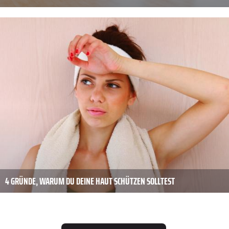
4 GRÜNDE, WARUM DU DEINE HAUT SCHÜTZEN SOLLTEST