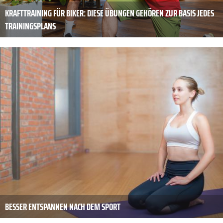
KRAFTTRAINING FÜR BIKER: DIESE ÜBUNGEN GEHÖREN ZUR BASIS JEDES
TRAININGSPLANS
BESSER ENTSPANNEN NACH DEM SPORT