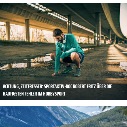
ACHTUNG, ZEITFRESSER: SPORTAKTIV-DOC ROBERT FRITZ ÜBER DIE
HÄUFIGSTEN FEHLER IM HOBBYSPORT