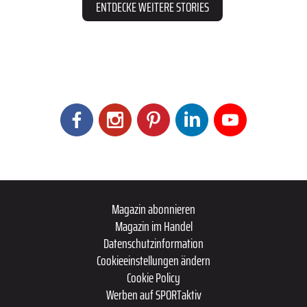
ENTDECKE WEITERE STORIES
Magazin abonnieren
Magazin im Handel
Datenschutzinformation
Cookieeinstellungen ändern
Cookie Policy
Werben auf SPORTaktiv