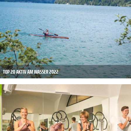
TOP 20 AKTIV AM WASSER 2022