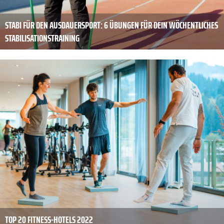
STABI FÜR DEN AUSDAUERSPORT: 6 ÜBUNGEN FÜR DEIN WÖCHENTLICHES
STABILISATIONSTRAINING
TOP 20 FITNESS-HOTELS 2022