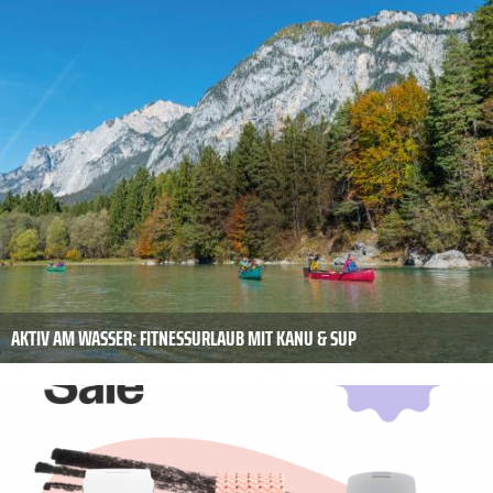
AKTIV AM WASSER: FITNESSURLAUB MIT KANU & SUP