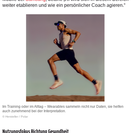
weiter etablieren und wie ein persönlicher Coach agieren.“
Im Training oder im Alltag – Wearables sammeln nicht nur Daten, sie helfen
auch zunehmend bei der Interpretation.
© Hersteller
/
Polar
Nutzungsfokus Richtung Gesundheit