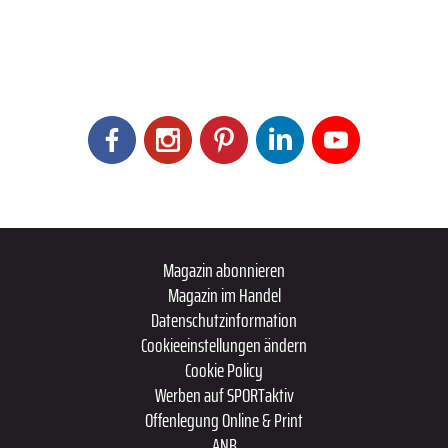
Magazin abonnieren
Magazin im Handel
Datenschutzinformation
Cookieeinstellungen ändern
Cookie Policy
Werben auf SPORTaktiv
Offenlegung Online & Print
ANB