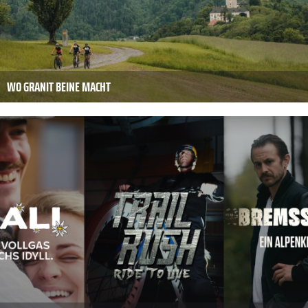
WO GRANIT BEINE MACHT