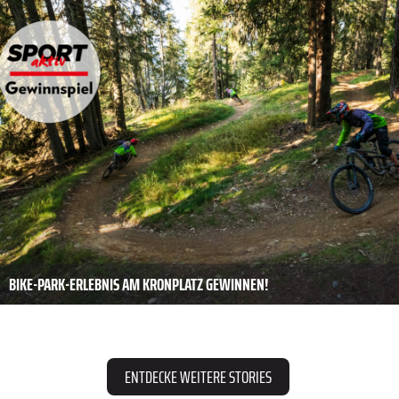
BIKE-PARK-ERLEBNIS AM KRONPLATZ GEWINNEN!
ENTDECKE WEITERE STORIES