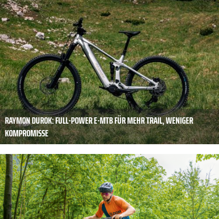
RAYMON DUROK: FULL-POWER E-MTB FÜR MEHR TRAIL, WENIGER
KOMPROMISSE