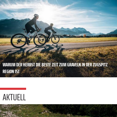
WARUM DER HERBST DIE BESTE ZEIT ZUM GRAVELN IN DER ZUGSPITZ
REGION IST
AKTUELL