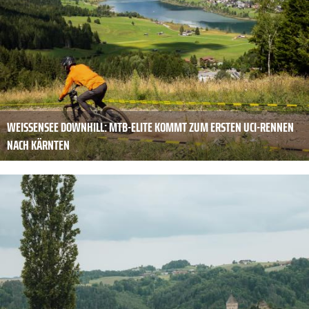
WEISSENSEE DOWNHILL: MTB-ELITE KOMMT ZUM ERSTEN UCI-RENNEN
NACH KÄRNTEN