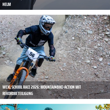
HELM
WEXL SCHOOL RACE 2026: MOUNTAINBIKE-ACTION MIT
REKORDBETEILIGUNG