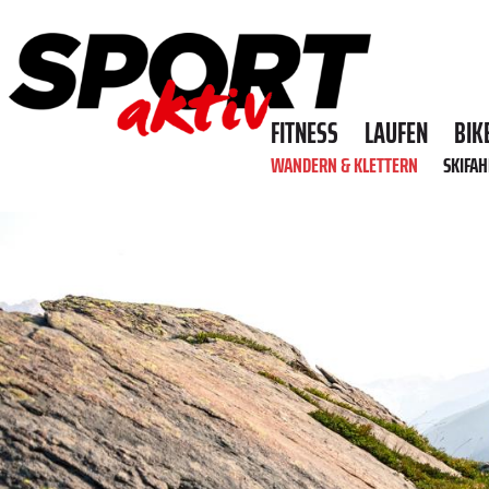
FITNESS
LAUFEN
BIK
WANDERN & KLETTERN
SKIFA