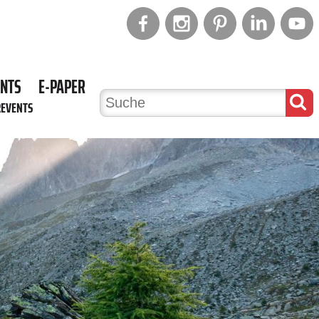
ENTS
E-PAPER
REVENTS