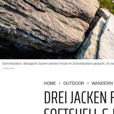
Schichtsystem. Bergsport-Jacken werden heute im Schichtsystem gedacht. Je nach
© Mammut
HOME
OUTDOOR
WANDERN 
DREI JACKEN 