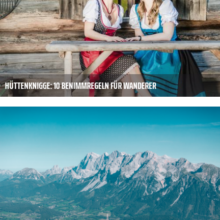
HÜTTENKNIGGE: 10 BENIMMREGELN FÜR WANDERER