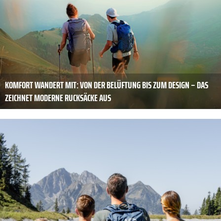
KOMFORT WANDERT MIT: VON DER BELÜFTUNG BIS ZUM DESIGN – DAS
ZEICHNET ­MODERNE RUCKSÄCKE AUS