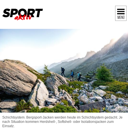
MENÜ
Schichtsystem. Bergsport-Jacken werden heute im Schichtsystem gedacht. Je
nach Situation kommen Herdshell-, Softshell- oder Isolationsjacken zum
Einsatz.