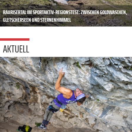
RAURISERTAL IM SPORTAKTIV-REGIONSTEST: ZWISCHEN GOLDWASCHEN,
GLETSCHERSEEN UND STERNENHIMMEL
AKTUELL