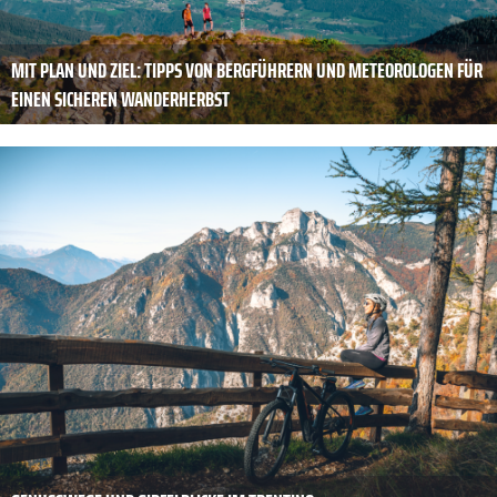
MIT PLAN UND ZIEL: TIPPS VON BERGFÜHRERN UND METEOROLOGEN FÜR
EINEN SICHEREN WANDERHERBST