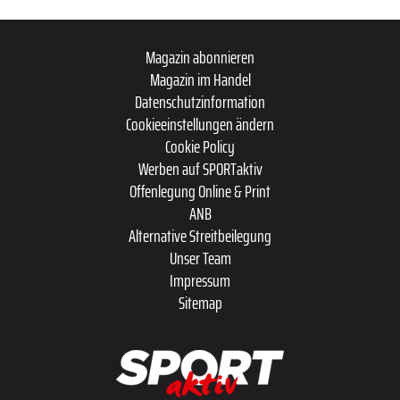
Magazin abonnieren
Magazin im Handel
Datenschutzinformation
Cookieeinstellungen ändern
Cookie Policy
Werben auf SPORTaktiv
Offenlegung Online & Print
ANB
Alternative Streitbeilegung
Unser Team
Impressum
Sitemap