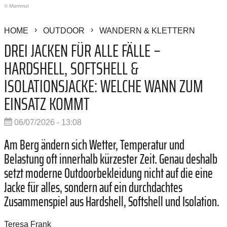
© Mammut
HOME
OUTDOOR
WANDERN & KLETTERN
DREI JACKEN FÜR ALLE FÄLLE –
HARDSHELL, SOFTSHELL &
ISOLATIONSJACKE: WELCHE WANN ZUM
EINSATZ KOMMT
06/07/2026 - 13:08
Am Berg ändern sich Wetter, Temperatur und
Belastung oft innerhalb kürzester Zeit. Genau deshalb
setzt moderne Outdoorbekleidung nicht auf die eine
Jacke für alles, sondern auf ein durchdachtes
Zusammenspiel aus Hardshell, Softshell und Isolation.
Teresa Frank