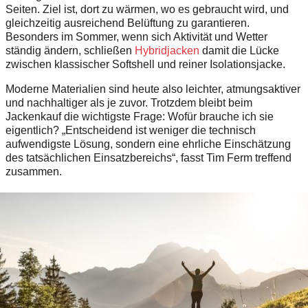
Seiten. Ziel ist, dort zu wärmen, wo es gebraucht wird, und
gleichzeitig ausreichend Belüftung zu garantieren.
Besonders im Sommer, wenn sich Aktivität und Wetter
ständig ändern, schließen
Hybridjacken
damit die Lücke
zwischen klassischer Softshell und reiner Isolationsjacke.
Moderne Materialien sind heute also leichter, atmungsaktiver
und nachhaltiger als je zuvor. Trotzdem bleibt beim
Jackenkauf die wichtigste Frage: Wofür brauche ich sie
eigentlich? „Entscheidend ist weniger die technisch
aufwendigste Lösung, sondern eine ehrliche Einschätzung
des tatsächlichen Einsatzbereichs“, fasst Tim Ferm treffend
zusammen.