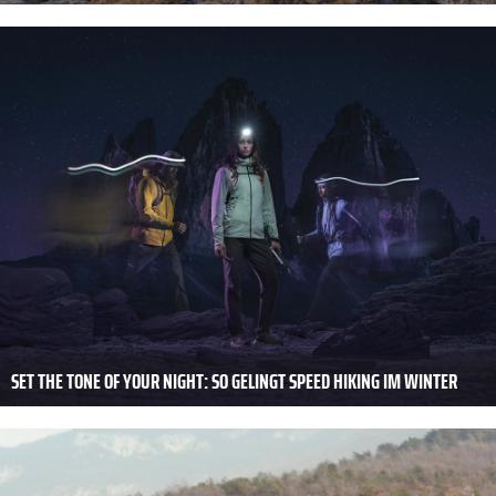
SET THE TONE OF YOUR NIGHT: SO GELINGT SPEED HIKING IM WINTER