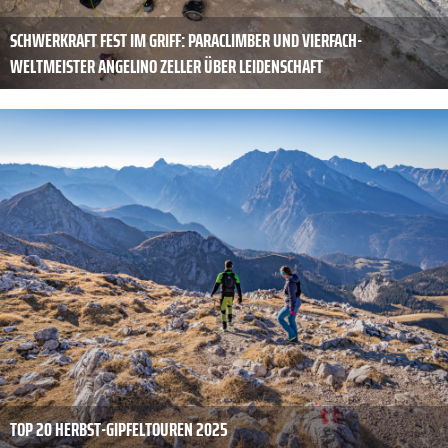
SCHWERKRAFT FEST IM GRIFF: PARACLIMBER UND VIERFACH-
WELTMEISTER ANGELINO ZELLER ÜBER LEIDENSCHAFT
TOP 20 HERBST-GIPFELTOUREN 2025