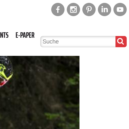
ENTS
E-PAPER