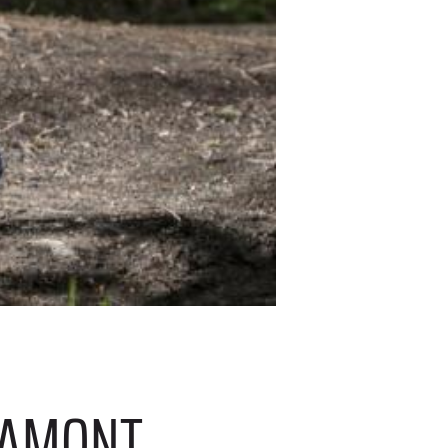
GAMONT