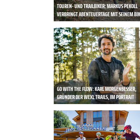
TOUREN- UND TRAILBIKER: MARKUS PEKOLL
VERBRINGT ABENTEUERTAGE MIT SEINEM BI
GO WITH THE FLOW: KARL MORGENBESSER,
GRÜNDER DER WEXL TRAILS, IM PORTRAIT