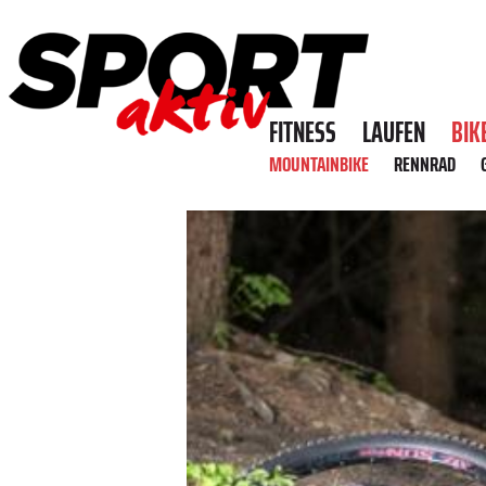
FITNESS
LAUFEN
BIK
MOUNTAINBIKE
RENNRAD