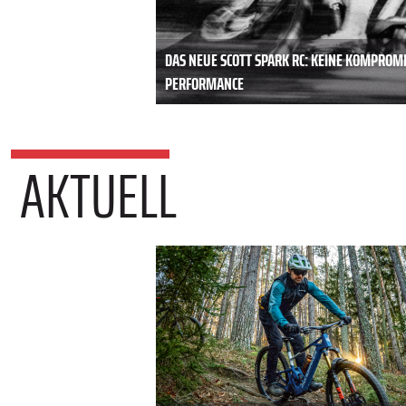
DAS NEUE SCOTT SPARK RC: KEINE KOMPROM
PERFORMANCE
AKTUELL