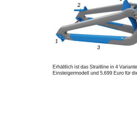
Erhältlich ist das Straitline in 4 Vari
Einsteigermodell und 5.699 Euro für di