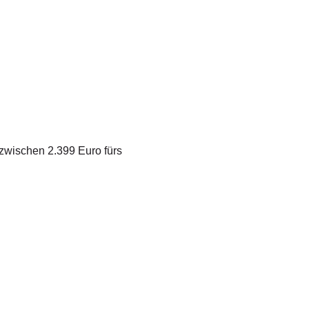
i zwischen 2.399 Euro fürs