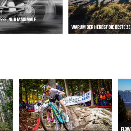
ISSE, NUR MAXIMALE
WARUM DER HERBST DIE BESTE ZEI
FLOW