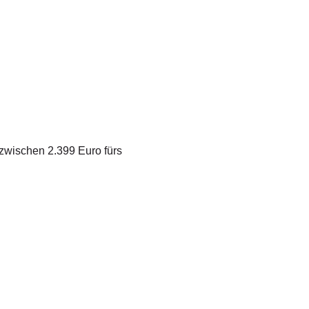
i zwischen 2.399 Euro fürs