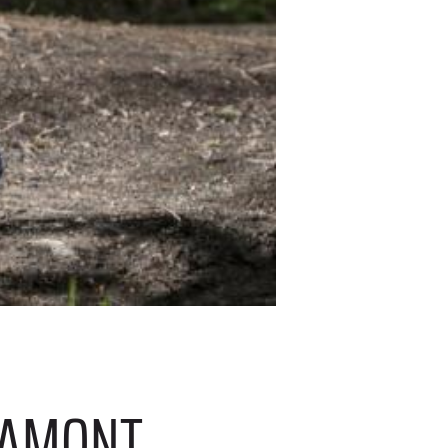
GAMONT