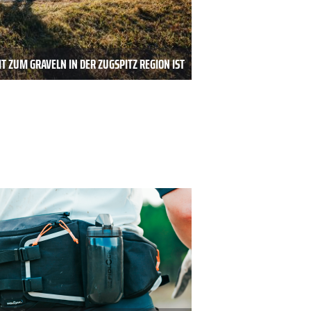
T ZUM GRAVELN IN DER ZUGSPITZ REGION IST