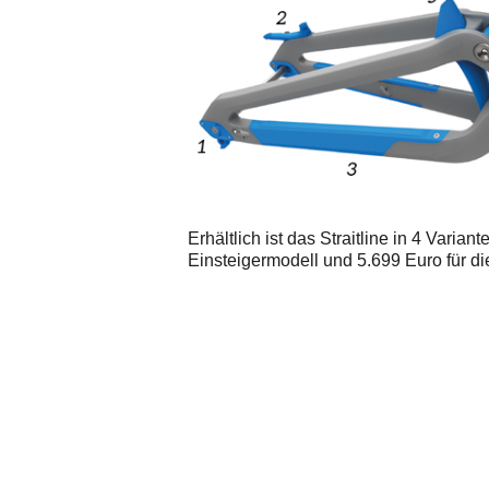
Erhältlich ist das Straitline in 4 Vari
Einsteigermodell und 5.699 Euro für di