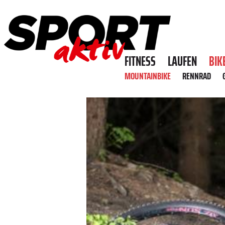
FITNESS
LAUFEN
BIK
MOUNTAINBIKE
RENNRAD