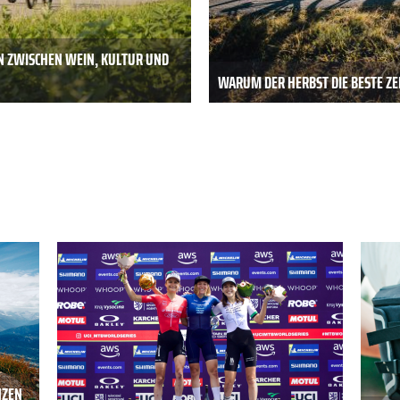
N ZWISCHEN WEIN, KULTUR UND
WARUM DER HERBST DIE BESTE ZEI
NZEN