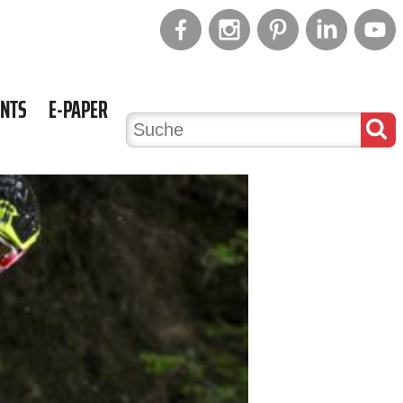
ENTS
E-PAPER