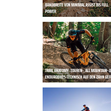
BANDBREITE VON MINIMAL ASSIST BIS FULL
POWER
TRAIL ANATOMY: TOUREN-, ALL MOUNTAIN- 
ENDUROBIKES TECHNISCH AUF DEN ZAHN GEF