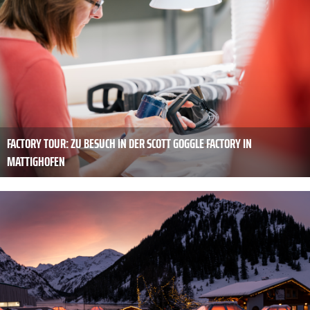
FACTORY TOUR: ZU BESUCH IN DER SCOTT GOGGLE FACTORY IN
MATTIGHOFEN