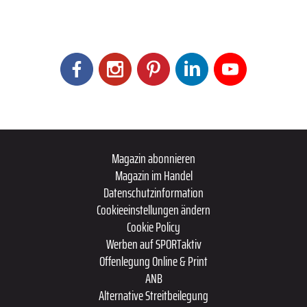
Magazin abonnieren
Magazin im Handel
Datenschutzinformation
Cookieeinstellungen ändern
Cookie Policy
Werben auf SPORTaktiv
Offenlegung Online & Print
ANB
Alternative Streitbeilegung