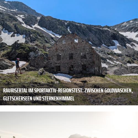
RAURISERTAL IM SPORTAKTIV-REGIONSTEST: ZWISCHEN GOLDWASCHEN,
GLETSCHERSEEN UND STERNENHIMMEL