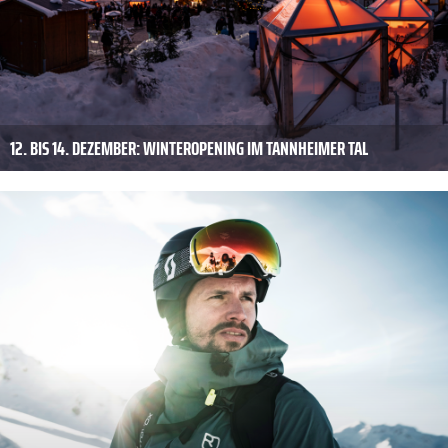
12. BIS 14. DEZEMBER: WINTEROPENING IM TANNHEIMER TAL