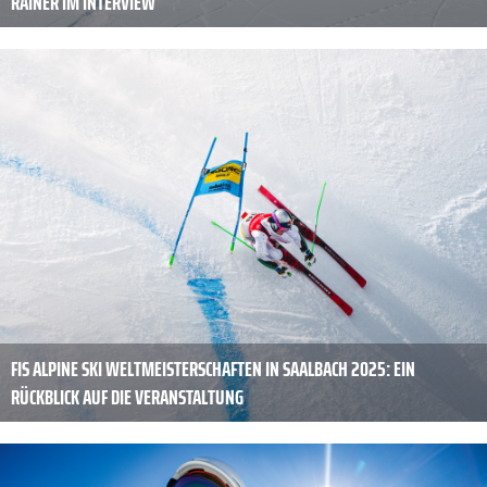
RAINER IM INTERVIEW
FIS ALPINE SKI WELTMEISTERSCHAFTEN IN SAALBACH 2025: EIN
RÜCKBLICK AUF DIE VERANSTALTUNG