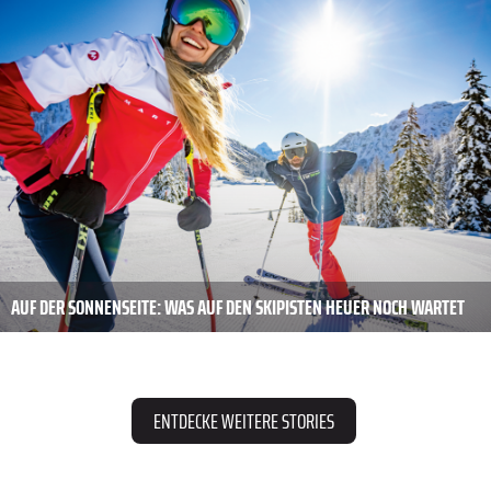
AUF DER SONNENSEITE: WAS AUF DEN SKIPISTEN HEUER NOCH WARTET
ENTDECKE WEITERE STORIES