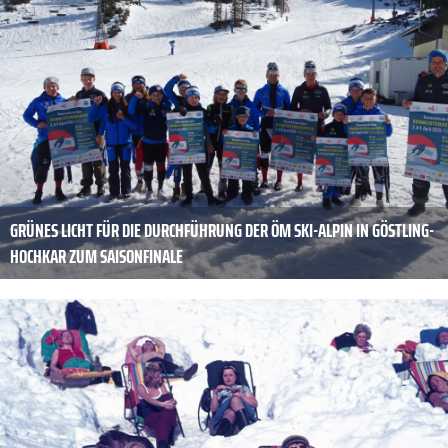
GRÜNES LICHT FÜR DIE DURCHFÜHRUNG DER ÖM SKI-ALPIN IN GÖSTLING-
HOCHKAR ZUM SAISONFINALE