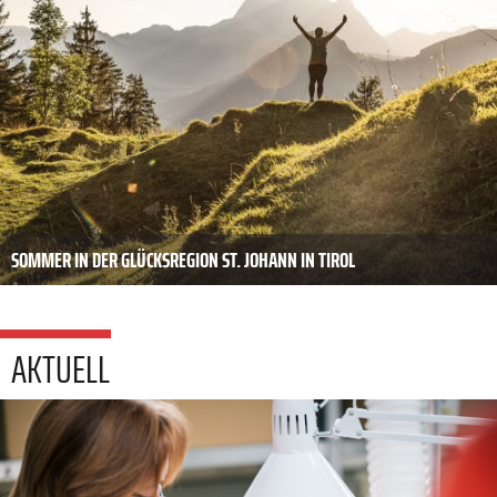
SOMMER IN DER GLÜCKSREGION ST. JOHANN IN TIROL
AKTUELL