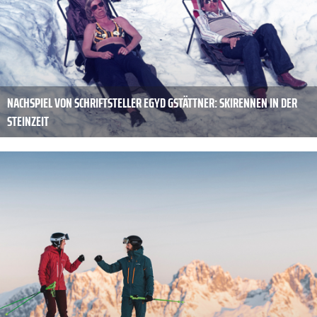
NACHSPIEL VON SCHRIFTSTELLER EGYD GSTÄTTNER: SKIRENNEN IN DER
STEINZEIT