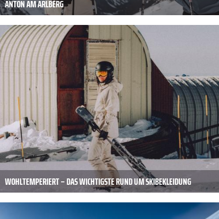
ANTON AM ARLBERG
WOHLTEMPERIERT – DAS WICHTIGSTE RUND UM SKIBEKLEIDUNG