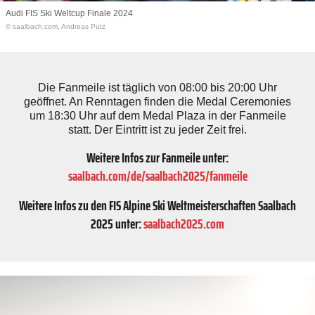
Audi FIS Ski Weltcup Finale 2024
© saalbach.com, Andreas Putz
Die Fanmeile ist täglich von 08:00 bis 20:00 Uhr
geöffnet. An Renntagen finden die Medal Ceremonies
um 18:30 Uhr auf dem Medal Plaza in der Fanmeile
statt. Der Eintritt ist zu jeder Zeit frei.
Weitere Infos zur Fanmeile unter:
saalbach.com/de/saalbach2025/fanmeile
Weitere Infos zu den FIS Alpine Ski Weltmeisterschaften Saalbach
2025 unter:
saalbach2025.com