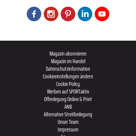
Magazin abonnieren
Magazin im Handel
Datenschutzinformation
Cookieeinstellungen ändern
Cookie Policy
Werben auf SPORTaktiv
Offenlegung Online & Print
ANB
Alternative Streitbeilegung
Unser Team
Impressum