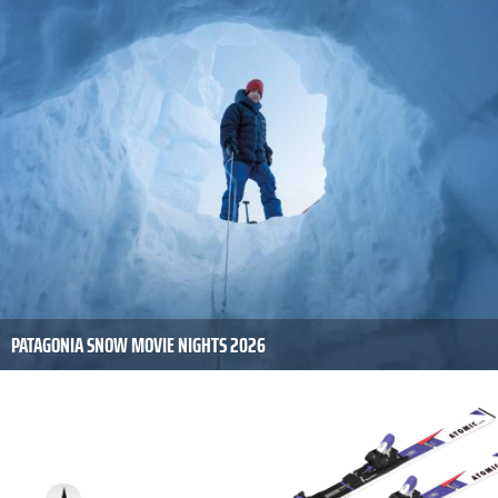
PATAGONIA SNOW MOVIE NIGHTS 2026