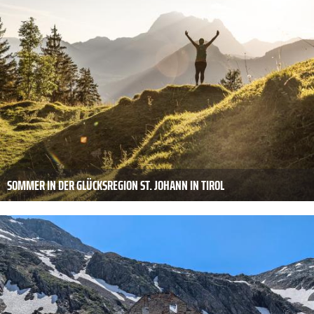
SOMMER IN DER GLÜCKSREGION ST. JOHANN IN TIROL