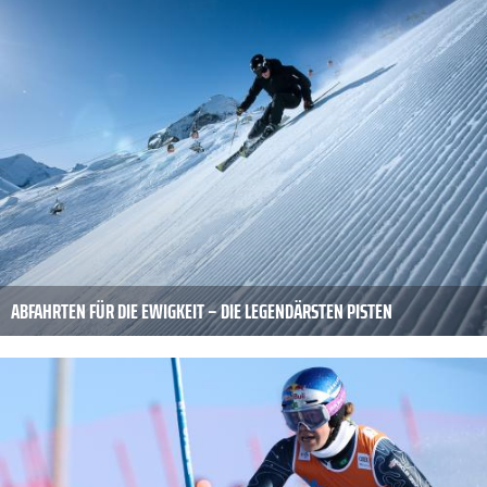
ABFAHRTEN FÜR DIE EWIGKEIT – DIE LEGENDÄRSTEN PISTEN