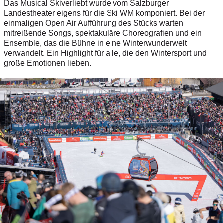
Das Musical Skiverliebt wurde vom Salzburger
Landestheater eigens für die Ski WM komponiert. Bei der
einmaligen Open Air Aufführung des Stücks warten
mitreißende Songs, spektakuläre Choreografien und ein
Ensemble, das die Bühne in eine Winterwunderwelt
verwandelt. Ein Highlight für alle, die den Wintersport und
große Emotionen lieben.