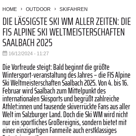
HOME
OUTDOOR
SKIFAHREN
DIE LÄSSIGSTE SKI WM ALLER ZEITEN: DIE
FIS ALPINE SKI WELTMEISTERSCHAFTEN
SAALBACH 2025
16/12/2024 - 11:27
Die Vorfreude steigt: Bald beginnt die größte
Wintersport-veranstaltung des Jahres – die FIS Alpine
Ski Weltmeisterschaften Saalbach 2025. Von 4. bis 16.
Februar wird Saalbach zum Mittelpunkt des
internationalen Skisports und begrüßt zahlreiche
Athlet:innen und tausende skiverrückte Fans aus aller
Welt im Salzburger Land. Doch die Ski WM wird nicht
nur ein sportliches Großereignis, sondern bietet mit
einer einzigartigen Fanmeile auch erstklassiges