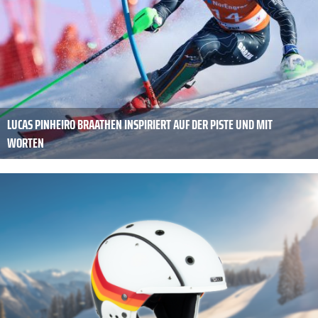
LUCAS PINHEIRO BRAATHEN INSPIRIERT AUF DER PISTE UND MIT
WORTEN