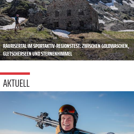
RAURISERTAL IM SPORTAKTIV-REGIONSTEST: ZWISCHEN GOLDWASCHEN,
GLETSCHERSEEN UND STERNENHIMMEL
AKTUELL