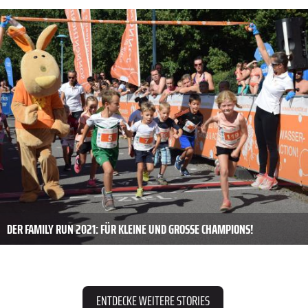
DER FAMILY RUN 2021: FÜR KLEINE UND GROSSE CHAMPIONS!
ENTDECKE WEITERE STORIES