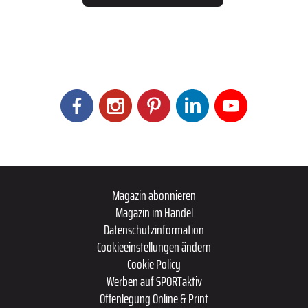
Magazin abonnieren
Magazin im Handel
Datenschutzinformation
Cookieeinstellungen ändern
Cookie Policy
Werben auf SPORTaktiv
Offenlegung Online & Print