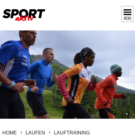
MENÜ
HOME
LAUFEN
LAUFTRAINING