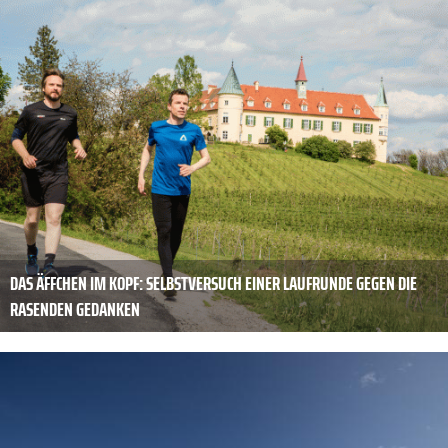
DAS ÄFFCHEN IM KOPF: SELBSTVERSUCH EINER LAUFRUNDE GEGEN DIE
RASENDEN GEDANKEN