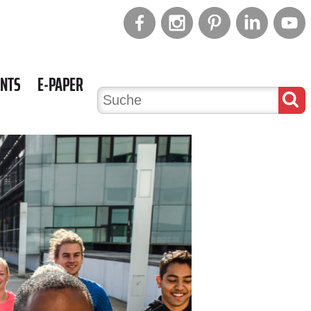
ENTS
E-PAPER