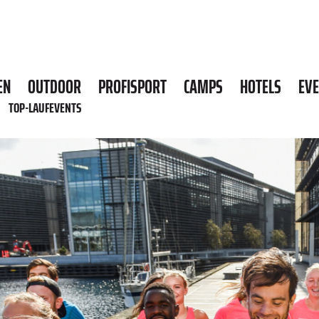
EN
OUTDOOR
PROFISPORT
CAMPS
HOTELS
EV
TOP-LAUFEVENTS