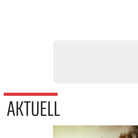
AKTUELL