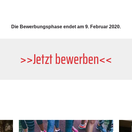
Die Bewerbungsphase endet am 9. Februar 2020.
>>
Jetzt b
ewerben<<