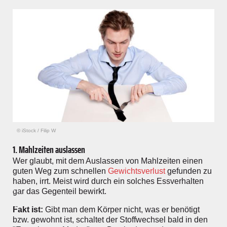
© iStock
/
Filip W
1. Mahlzeiten auslassen
Wer glaubt, mit dem Auslassen von Mahlzeiten einen
guten Weg zum schnellen
Gewichtsverlust
gefunden zu
haben, irrt. Meist wird durch ein solches Essverhalten
gar das Gegenteil bewirkt.
Fakt ist:
Gibt man dem Körper nicht, was er benötigt
bzw. gewohnt ist, schaltet der Stoffwechsel bald in den