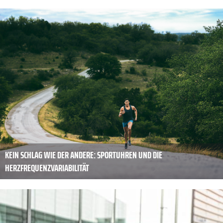
KEIN SCHLAG WIE DER ANDERE: SPORTUHREN UND DIE
HERZFREQUENZVARIABILITÄT