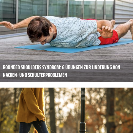
ROUNDED SHOULDERS SYNDROM: 6 ÜBUNGEN ZUR LINDERUNG VON
NACKEN- UND SCHULTERPROBLEMEN