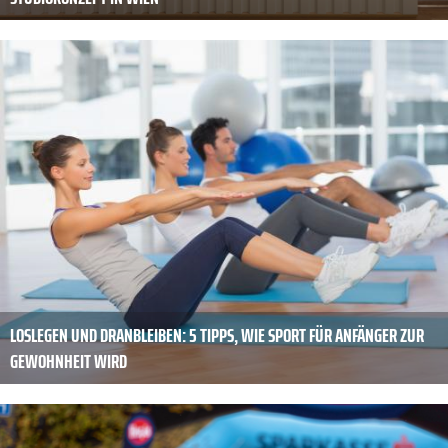
LOSLEGEN UND DRANBLEIBEN: 5 TIPPS, WIE SPORT FÜR ANFÄNGER ZUR
GEWOHNHEIT WIRD