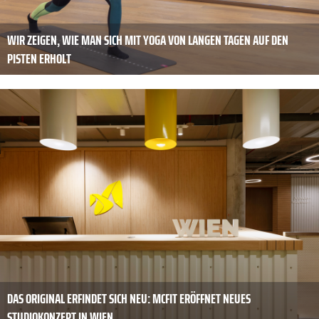
WIR ZEIGEN, WIE MAN SICH MIT YOGA VON LANGEN TAGEN AUF DEN
PISTEN ERHOLT
DAS ORIGINAL ERFINDET SICH NEU: MCFIT ERÖFFNET NEUES
STUDIOKONZEPT IN WIEN