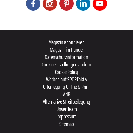
Magazin abonnieren
Magazin im Handel
Datenschutzinformation
Cookieeinstellungen ändern
Cookie Policy
Werben auf SPORTaktiv
Offenlegung Online & Print
ANB
Alternative Streitbeilegung
Unser Team
Impressum
Sitemap