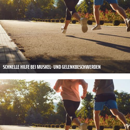
SCHNELLE HILFE BEI MUSKEL- UND GELENKBESCHWERDEN