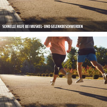
SCHNELLE HILFE BEI MUSKEL- UND GELENKBESCHWERDEN