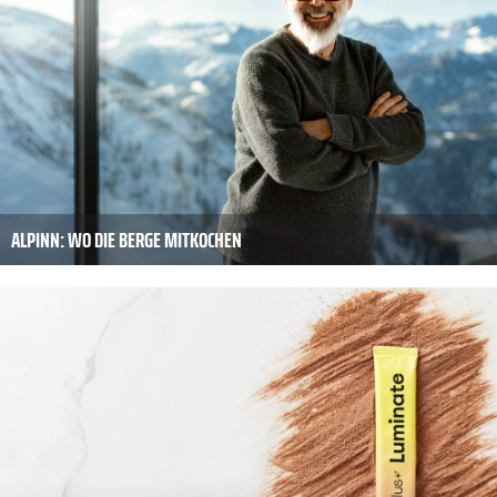
ALPINN: WO DIE BERGE MITKOCHEN