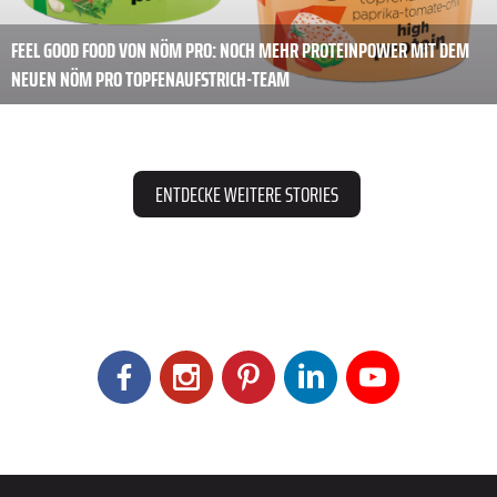
FEEL GOOD FOOD VON NÖM PRO: NOCH MEHR PROTEINPOWER MIT DEM
NEUEN NÖM PRO TOPFENAUFSTRICH-TEAM
ENTDECKE WEITERE STORIES