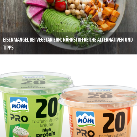
EISENMANGEL BEI VEGETARIERN: NÄHRSTOFFREICHE ALTERNATIVEN UND
TIPPS