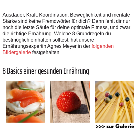
Ausdauer, Kraft, Koordination, Beweglichkeit und mentale
Stärke sind keine Fremdwörter für dich? Dann fehlt dir nur
noch die letzte Säule für deine optimale Fitness, und zwar
die richtige Ernährung. Welche 8 Grundregeln du
bestmöglich einhalten solltest, hat unsere
Ernährungsexpertin Agnes Meyer in der
folgenden
Bildergalerie
festgehalten.
8 Basics einer gesunden Ernährung