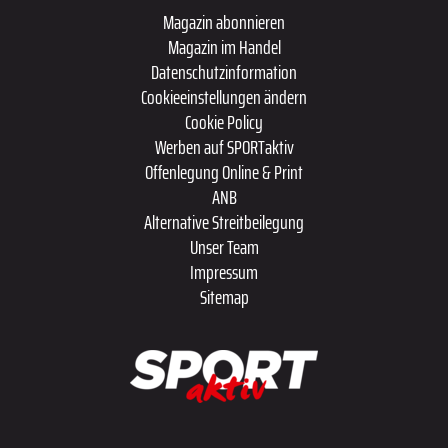
Magazin abonnieren
Magazin im Handel
Datenschutzinformation
Cookieeinstellungen ändern
Cookie Policy
Werben auf SPORTaktiv
Offenlegung Online & Print
ANB
Alternative Streitbeilegung
Unser Team
Impressum
Sitemap