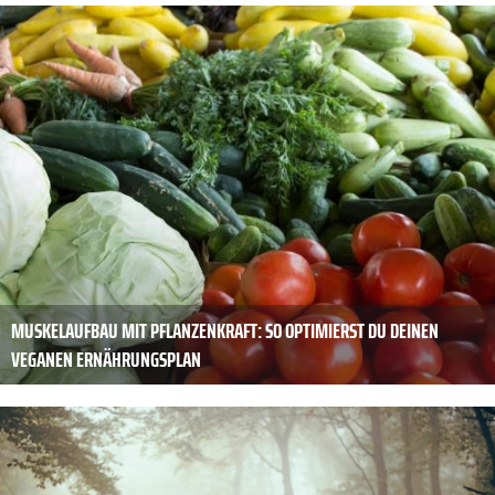
MUSKELAUFBAU MIT PFLANZENKRAFT: SO OPTIMIERST DU DEINEN
VEGANEN ERNÄHRUNGSPLAN