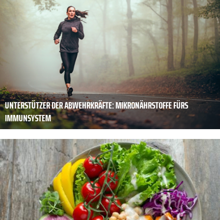
UNTERSTÜTZER DER ABWEHRKRÄFTE: MIKRONÄHRSTOFFE FÜRS
IMMUNSYSTEM