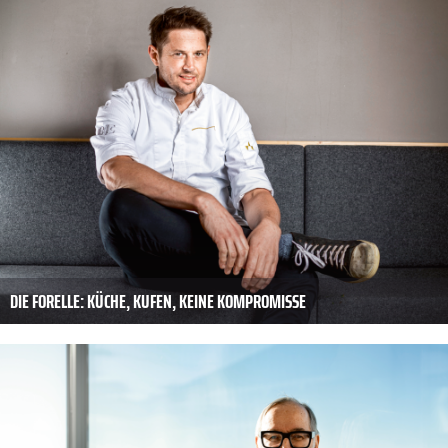
DIE FORELLE: KÜCHE, KUFEN, ­KEINE KOMPROMISSE