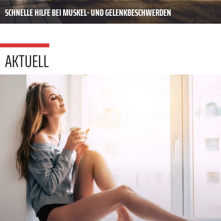
SCHNELLE HILFE BEI MUSKEL- UND GELENKBESCHWERDEN
AKTUELL